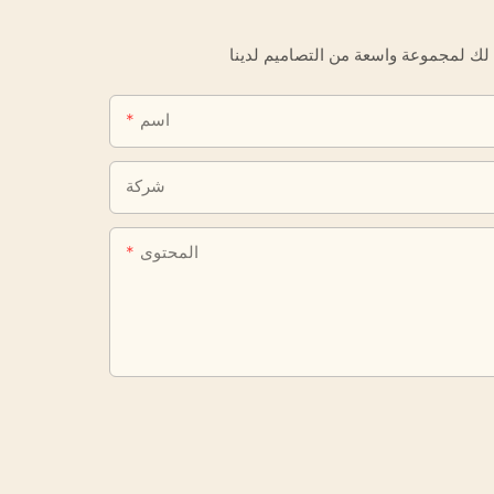
اسم
شركة
المحتوى