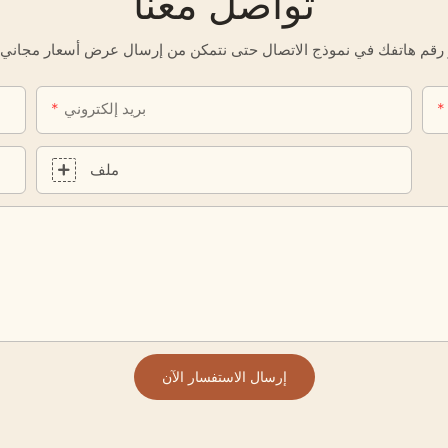
تواصل معنا
بريد إلكتروني
ملف
إرسال الاستفسار الآن