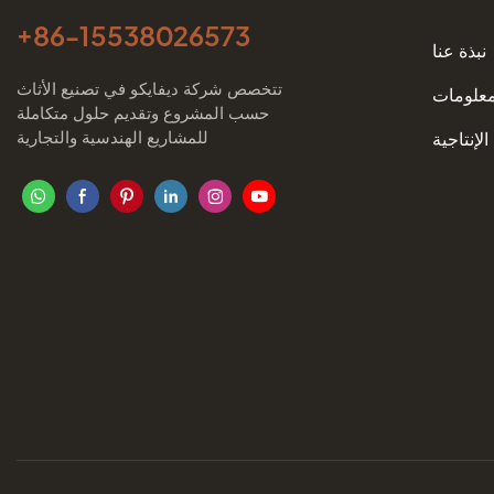
+86-
15538026573
نبذة عنا
تتخصص شركة ديفايكو في تصنيع الأثاث
معلومات
حسب المشروع وتقديم حلول متكاملة
للمشاريع الهندسية والتجارية
الإنتاجية