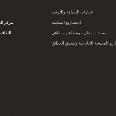
عقارات الضيافة والترفيه
المشاريع السكنية
مركز ال
مساحات تجارية ومطاعم ومقاهي
الطاقة 
يع المعيشة الخارجية وتنسيق الحدائق