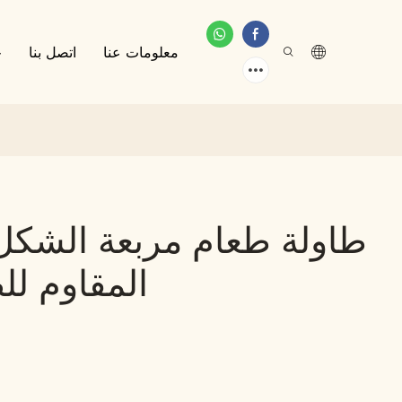
معلومات عنا
اتصل بنا
خ
طاولة طعام مربعة الشكل 
المقاوم لل