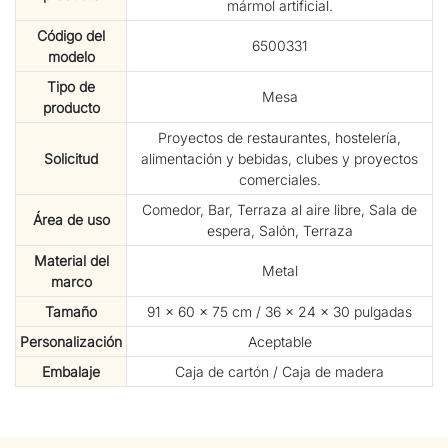
mármol artificial.
Código del
6500331
modelo
Tipo de
Mesa
producto
Proyectos de restaurantes, hostelería,
Solicitud
alimentación y bebidas, clubes y proyectos
comerciales.
Comedor, Bar, Terraza al aire libre, Sala de
Área de uso
espera, Salón, Terraza
Material del
Metal
marco
Tamaño
91 × ​​60 × 75 cm / 36 × 24 × 30 pulgadas
Personalización
Aceptable
Embalaje
Caja de cartón / Caja de madera