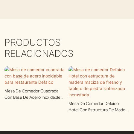
PRODUCTOS
RELACIONADOS
Mesa De Comedor Cuadrada
Con Base De Acero Inoxidable
Para Restaurante Defaico
Mesa De Comedor Defaico
Hotel Con Estructura De Madera
Maciza De Fresno Y Tablero De
Piedra Sinterizada Incrustada.