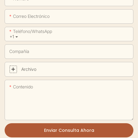
Correo Electrónico
Teléfono/WhatsApp
+1
Compañía
Archivo
Contenido
Enviar Consulta Ahora