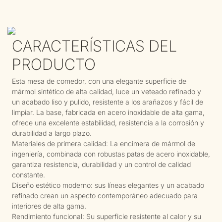
CARACTERÍSTICAS DEL
PRODUCTO
Esta mesa de comedor, con una elegante superficie de
mármol sintético de alta calidad, luce un veteado refinado y
un acabado liso y pulido, resistente a los arañazos y fácil de
limpiar. La base, fabricada en acero inoxidable de alta gama,
ofrece una excelente estabilidad, resistencia a la corrosión y
durabilidad a largo plazo.
Materiales de primera calidad: La encimera de mármol de
ingeniería, combinada con robustas patas de acero inoxidable,
garantiza resistencia, durabilidad y un control de calidad
constante.
Diseño estético moderno: sus líneas elegantes y un acabado
refinado crean un aspecto contemporáneo adecuado para
interiores de alta gama.
Rendimiento funcional: Su superficie resistente al calor y su