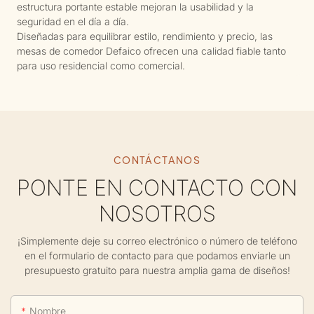
estructura portante estable mejoran la usabilidad y la
seguridad en el día a día.
Diseñadas para equilibrar estilo, rendimiento y precio, las
mesas de comedor Defaico ofrecen una calidad fiable tanto
para uso residencial como comercial.
CONTÁCTANOS
PONTE EN CONTACTO CON
NOSOTROS
¡Simplemente deje su correo electrónico o número de teléfono
en el formulario de contacto para que podamos enviarle un
presupuesto gratuito para nuestra amplia gama de diseños!
Nombre