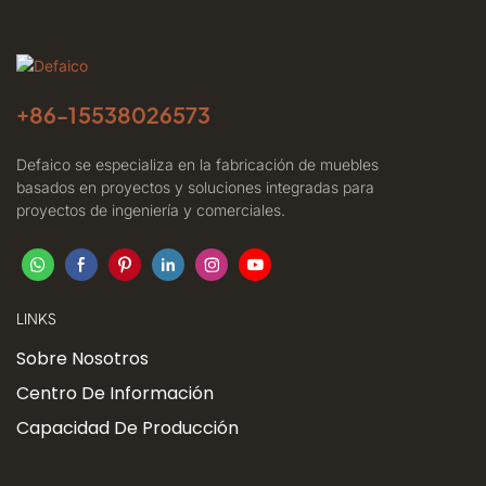
+86-
15538026573
Defaico se especializa en la fabricación de muebles
basados ​​en proyectos y soluciones integradas para
proyectos de ingeniería y comerciales.
LINKS
Sobre Nosotros
Centro De Información
Capacidad De Producción