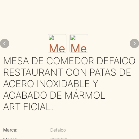
MESA DE COMEDOR DEFAICO
RESTAURANT CON PATAS DE
ACERO INOXIDABLE Y
ACABADO DE MÁRMOL
ARTIFICIAL.
Marca:
Defaico