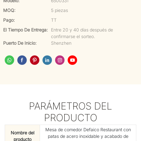
Modelo:
6500331
MOQ:
5 piezas
Pago:
TT
El Tiempo De Entrega:
Entre 20 y 40 días después de
confirmarse el sorteo.
Puerto De Inicio:
Shenzhen
PARÁMETROS DEL
PRODUCTO
Mesa de comedor Defaico Restaurant con
Nombre del
patas de acero inoxidable y acabado de
producto