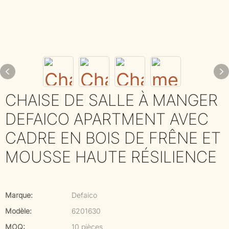
CHAISE DE SALLE À MANGER
DEFAICO APARTMENT AVEC
CADRE EN BOIS DE FRÊNE ET
MOUSSE HAUTE RÉSILIENCE
Marque:
Defaico
Modèle:
6201630
MOQ:
10 pièces