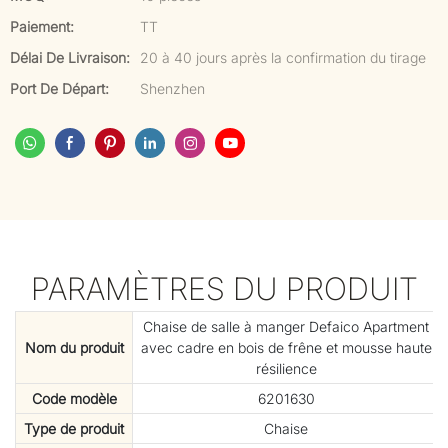
Paiement:
TT
Délai De Livraison:
20 à 40 jours après la confirmation du tirage
Port De Départ:
Shenzhen
PARAMÈTRES DU PRODUIT
Chaise de salle à manger Defaico Apartment
Nom du produit
avec cadre en bois de frêne et mousse haute
résilience
Code modèle
6201630
Type de produit
Chaise