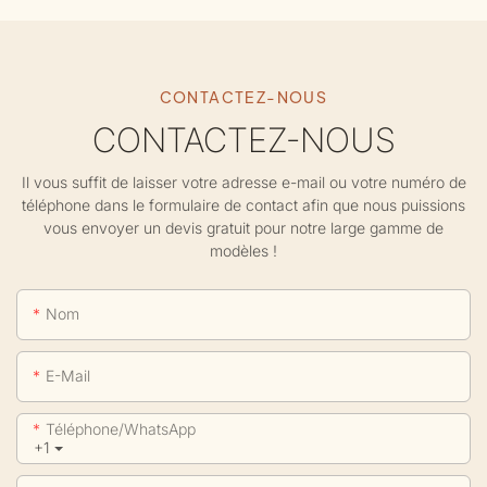
CONTACTEZ-NOUS
CONTACTEZ-NOUS
Il vous suffit de laisser votre adresse e-mail ou votre numéro de
téléphone dans le formulaire de contact afin que nous puissions
vous envoyer un devis gratuit pour notre large gamme de
modèles !
Nom
E-Mail
Téléphone/WhatsApp
+1