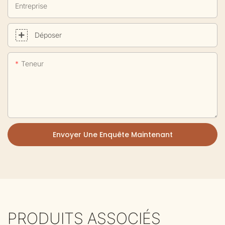
Entreprise
Déposer
Teneur
Envoyer Une Enquête Maintenant
PRODUITS ASSOCIÉS