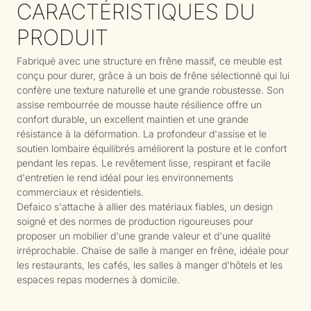
CARACTÉRISTIQUES DU
PRODUIT
Fabriqué avec une structure en frêne massif, ce meuble est
conçu pour durer, grâce à un bois de frêne sélectionné qui lui
confère une texture naturelle et une grande robustesse. Son
assise rembourrée de mousse haute résilience offre un
confort durable, un excellent maintien et une grande
résistance à la déformation. La profondeur d'assise et le
soutien lombaire équilibrés améliorent la posture et le confort
pendant les repas. Le revêtement lisse, respirant et facile
d'entretien le rend idéal pour les environnements
commerciaux et résidentiels.
Defaico s'attache à allier des matériaux fiables, un design
soigné et des normes de production rigoureuses pour
proposer un mobilier d'une grande valeur et d'une qualité
irréprochable. Chaise de salle à manger en frêne, idéale pour
les restaurants, les cafés, les salles à manger d'hôtels et les
espaces repas modernes à domicile.