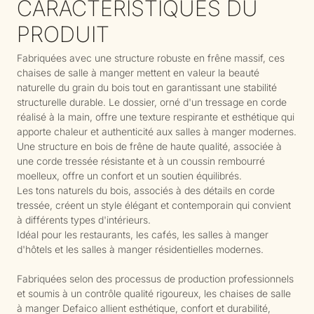
CARACTÉRISTIQUES DU
PRODUIT
Fabriquées avec une structure robuste en frêne massif, ces
chaises de salle à manger mettent en valeur la beauté
naturelle du grain du bois tout en garantissant une stabilité
structurelle durable. Le dossier, orné d'un tressage en corde
réalisé à la main, offre une texture respirante et esthétique qui
apporte chaleur et authenticité aux salles à manger modernes.
Une structure en bois de frêne de haute qualité, associée à
une corde tressée résistante et à un coussin rembourré
moelleux, offre un confort et un soutien équilibrés.
Les tons naturels du bois, associés à des détails en corde
tressée, créent un style élégant et contemporain qui convient
à différents types d'intérieurs.
Idéal pour les restaurants, les cafés, les salles à manger
d'hôtels et les salles à manger résidentielles modernes.
Fabriquées selon des processus de production professionnels
et soumis à un contrôle qualité rigoureux, les chaises de salle
à manger Defaico allient esthétique, confort et durabilité,