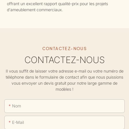
offrant un excellent rapport qualité-prix pour les projets
d'ameublement commerciaux.
CONTACTEZ-NOUS
CONTACTEZ-NOUS
Il vous suffit de laisser votre adresse e-mail ou votre numéro de
téléphone dans le formulaire de contact afin que nous puissions
vous envoyer un devis gratuit pour notre large gamme de
modèles !
Nom
E-Mail