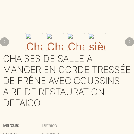
CHAISES DE SALLE À
MANGER EN CORDE TRESSÉE
DE FRÊNE AVEC COUSSINS,
AIRE DE RESTAURATION
DEFAICO
Marque:
Defaico