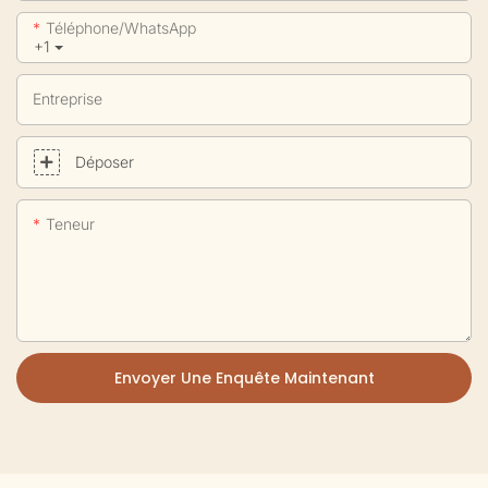
Téléphone/WhatsApp
+1
Entreprise
Déposer
Teneur
Envoyer Une Enquête Maintenant