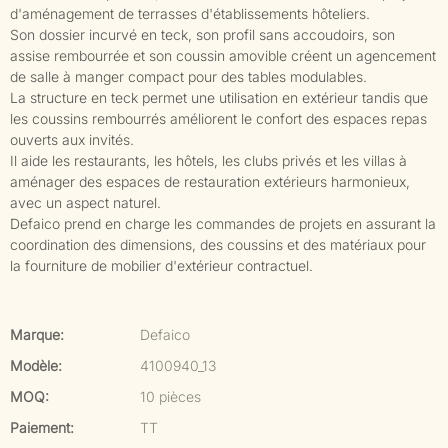
d'aménagement de terrasses d'établissements hôteliers.
Son dossier incurvé en teck, son profil sans accoudoirs, son
assise rembourrée et son coussin amovible créent un agencement
de salle à manger compact pour des tables modulables.
La structure en teck permet une utilisation en extérieur tandis que
les coussins rembourrés améliorent le confort des espaces repas
ouverts aux invités.
Il aide les restaurants, les hôtels, les clubs privés et les villas à
aménager des espaces de restauration extérieurs harmonieux,
avec un aspect naturel.
Defaico prend en charge les commandes de projets en assurant la
coordination des dimensions, des coussins et des matériaux pour
la fourniture de mobilier d'extérieur contractuel.
Marque:
Defaico
Modèle:
4100940_13
MOQ:
10 pièces
Paiement:
TT