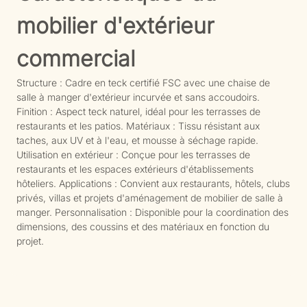
mobilier d'extérieur
commercial
Structure : Cadre en teck certifié FSC avec une chaise de
salle à manger d'extérieur incurvée et sans accoudoirs.
Finition : Aspect teck naturel, idéal pour les terrasses de
restaurants et les patios. Matériaux : Tissu résistant aux
taches, aux UV et à l'eau, et mousse à séchage rapide.
Utilisation en extérieur : Conçue pour les terrasses de
restaurants et les espaces extérieurs d'établissements
hôteliers. Applications : Convient aux restaurants, hôtels, clubs
privés, villas et projets d'aménagement de mobilier de salle à
manger. Personnalisation : Disponible pour la coordination des
dimensions, des coussins et des matériaux en fonction du
projet.