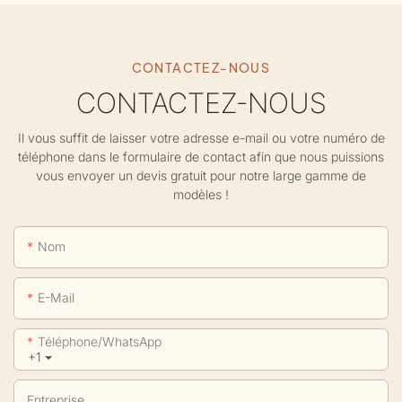
CONTACTEZ-NOUS
CONTACTEZ-NOUS
Il vous suffit de laisser votre adresse e-mail ou votre numéro de
téléphone dans le formulaire de contact afin que nous puissions
vous envoyer un devis gratuit pour notre large gamme de
modèles !
Nom
E-Mail
Téléphone/WhatsApp
+1
Entreprise