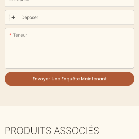
Déposer
Teneur
Envoyer Une Enquête Maintenant
PRODUITS ASSOCIÉS