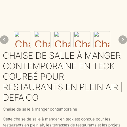
CHAISE DE SALLE À MANGER
CONTEMPORAINE EN TECK
COURBÉ POUR
RESTAURANTS EN PLEIN AIR |
DEFAICO
Chaise de salle à manger contemporaine
Cette chaise de salle à manger en teck est conçue pour les
restaurants en plein air, les terrasses de restaurants et les projets