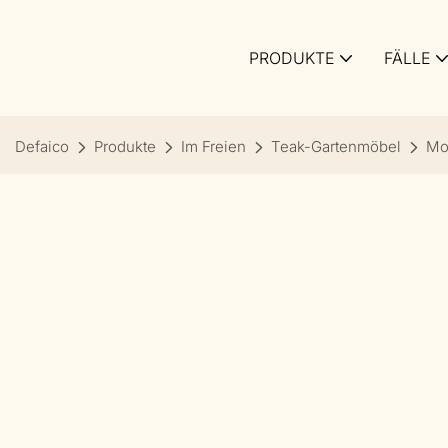
PRODUKTE
FÄLLE
Defaico
Produkte
Im Freien
Teak-Gartenmöbel
Mo