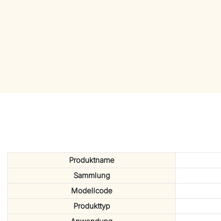
Produktname
Sammlung
Modellcode
Produkttyp