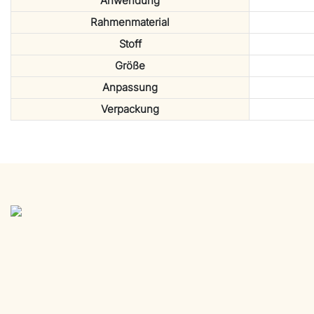
Anwendung
Rahmenmaterial
Stoff
Größe
Anpassung
Verpackung