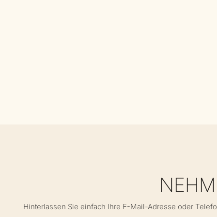
NEHME
Hinterlassen Sie einfach Ihre E-Mail-Adresse oder Telef