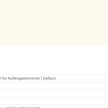
 für Außengastronomie | Defaico