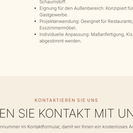
Schaumstoff.
Eignung für den Außenbereich: Konzipiert fü
Gastgewerbe.
Projektanwendung: Geeignet für Restaurants, 
Esszimmermöbel.
Individuelle Anpassung: Maßanfertigung, K
abgestimmt werden.
KONTAKTIEREN SIE UNS
N SIE KONTAKT MIT U
onnummer im Kontaktformular, damit wir Ihnen ein kostenloses 