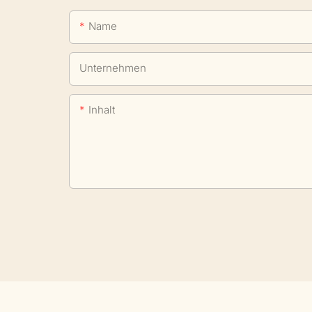
Name
Unternehmen
Inhalt