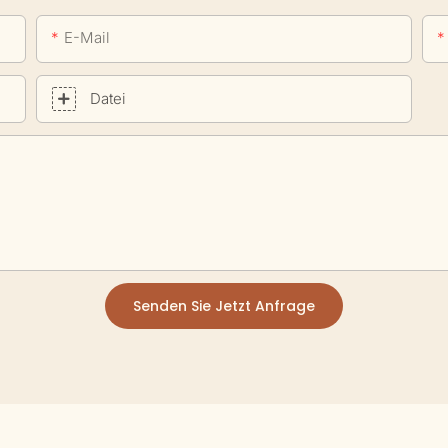
E-Mail
Datei
Senden Sie Jetzt Anfrage