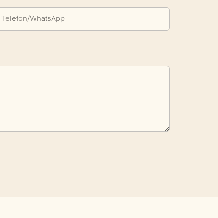
Telefon/WhatsApp