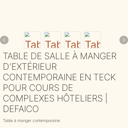
TABLE DE SALLE À MANGER
D'EXTÉRIEUR
CONTEMPORAINE EN TECK
POUR COURS DE
COMPLEXES HÔTELIERS |
DEFAICO
Table à manger contemporaine