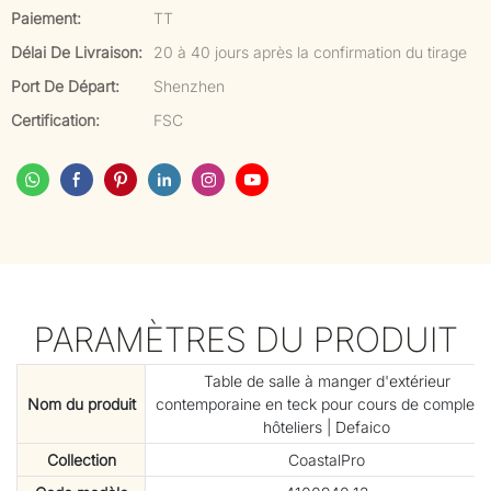
Paiement:
TT
Délai De Livraison:
20 à 40 jours après la confirmation du tirage
Port De Départ:
Shenzhen
Certification:
FSC
PARAMÈTRES DU PRODUIT
Table de salle à manger d'extérieur
Nom du produit
contemporaine en teck pour cours de complexe
hôteliers | Defaico
Collection
CoastalPro