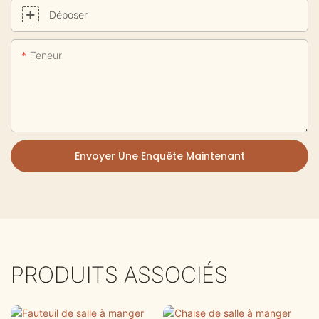
Déposer
Teneur
Envoyer Une Enquête Maintenant
PRODUITS ASSOCIÉS