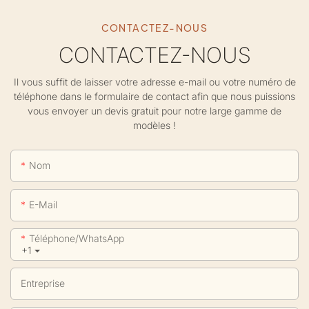
CONTACTEZ-NOUS
CONTACTEZ-NOUS
Il vous suffit de laisser votre adresse e-mail ou votre numéro de
téléphone dans le formulaire de contact afin que nous puissions
vous envoyer un devis gratuit pour notre large gamme de
modèles !
Nom
E-Mail
Téléphone/WhatsApp
+1
Entreprise