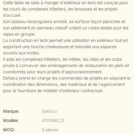
Cette table de salle à manger d'extérieur en teck est conçue pour
les cours de complexes hôteliers, les terrasses et les projets
d'accueil.
Son plateau rectangulaire arrondi, sa surface façon planches et
son piètement en panneau massif créent un cadre stable pour les
repas en groupe.
La construction en teck permet une utilisation en extérieur tout en
apportant une touche chaleureuse et naturelle aux espaces
ouverts aux invités.
Il aide les complexes hôteliers, les hôtels, les villas et les clubs
privés à concevoir des aménagements de restauration en plein air
coordonnés pour leurs projets d'approvisionnement.
Defaico prend en charge les commandes de projets en assurant la
coordination des dimensions, des matériaux et de l'agencement
pour la fourniture de mobilier d'extérieur contractuel.
Marque:
Defaico
Modèle:
4100940_12
MOQ:
5 pièces