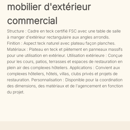
mobilier d'extérieur
commercial
Structure : Cadre en teck certifié FSC avec une table de salle
à manger d'extérieur rectangulaire aux angles arrondis.
Finition : Aspect teck naturel avec plateau façon planches.
Matériaux : Plateau en teck et piètement en panneaux massifs
pour une utilisation en extérieur. Utilisation extérieure : Conçue
pour les cours, patios, terrasses et espaces de restauration en
plein air des complexes hôteliers. Applications : Convient aux
complexes hôteliers, hôtels, villas, clubs privés et projets de
restauration. Personnalisation : Disponible pour la coordination
des dimensions, des matériaux et de l'agencement en fonction
du projet.