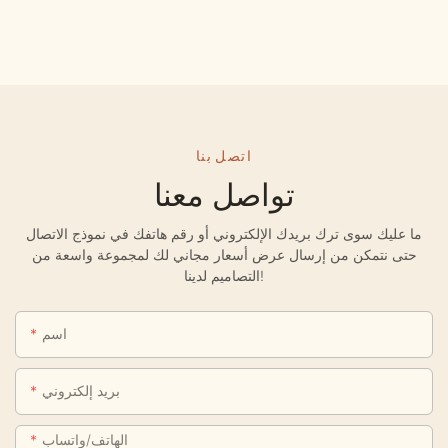
اتصل بنا
تواصل معنا
ما عليك سوى ترك بريدك الإلكتروني أو رقم هاتفك في نموذج الاتصال
حتى نتمكن من إرسال عرض أسعار مجاني لك لمجموعة واسعة من
التصاميم لدينا!
اسم
بريد إلكتروني
الهاتف/واتساب