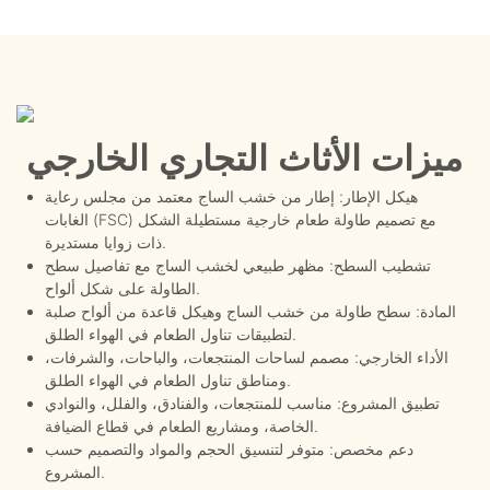
ميزات الأثاث التجاري الخارجي
هيكل الإطار: إطار من خشب الساج معتمد من مجلس رعاية
الغابات (FSC) مع تصميم طاولة طعام خارجية مستطيلة الشكل
ذات زوايا مستديرة.
تشطيب السطح: مظهر طبيعي لخشب الساج مع تفاصيل سطح
الطاولة على شكل ألواح.
المادة: سطح طاولة من خشب الساج وهيكل قاعدة من ألواح صلبة
لتطبيقات تناول الطعام في الهواء الطلق.
الأداء الخارجي: مصمم لساحات المنتجعات، والباحات، والشرفات،
ومناطق تناول الطعام في الهواء الطلق.
تطبيق المشروع: مناسب للمنتجعات، والفنادق، والفلل، والنوادي
الخاصة، ومشاريع الطعام في قطاع الضيافة.
دعم مخصص: متوفر لتنسيق الحجم والمواد والتصميم حسب
المشروع.