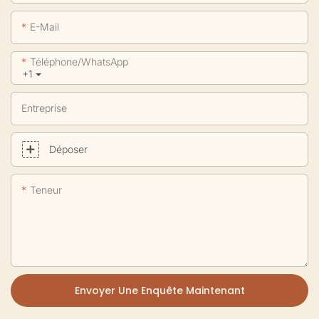
E-Mail
Téléphone/WhatsApp
+1
Entreprise
Déposer
Teneur
Envoyer Une Enquête Maintenant