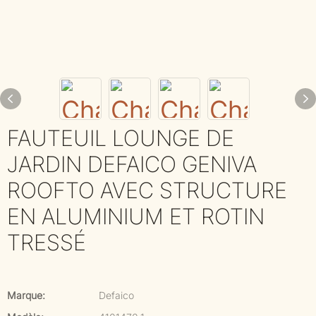
FAUTEUIL LOUNGE DE
JARDIN DEFAICO GENIVA
ROOFTO AVEC STRUCTURE
EN ALUMINIUM ET ROTIN
TRESSÉ
Marque:
Defaico