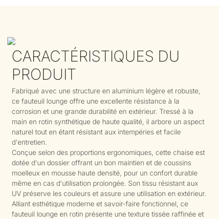
CARACTÉRISTIQUES DU
PRODUIT
Fabriqué avec une structure en aluminium légère et robuste,
ce fauteuil lounge offre une excellente résistance à la
corrosion et une grande durabilité en extérieur. Tressé à la
main en rotin synthétique de haute qualité, il arbore un aspect
naturel tout en étant résistant aux intempéries et facile
d'entretien.
Conçue selon des proportions ergonomiques, cette chaise est
dotée d'un dossier offrant un bon maintien et de coussins
moelleux en mousse haute densité, pour un confort durable
même en cas d'utilisation prolongée. Son tissu résistant aux
UV préserve les couleurs et assure une utilisation en extérieur.
Alliant esthétique moderne et savoir-faire fonctionnel, ce
fauteuil lounge en rotin présente une texture tissée raffinée et