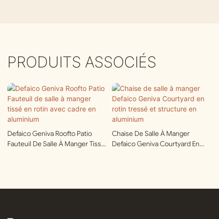
PRODUITS ASSOCIÉS
Defaico Geniva Roofto Patio
Chaise De Salle À Manger
Fauteuil De Salle À Manger Tissé
Defaico Geniva Courtyard En
En Rotin Avec Cadre En
Rotin Tressé Et Structure En
Aluminium
Aluminium