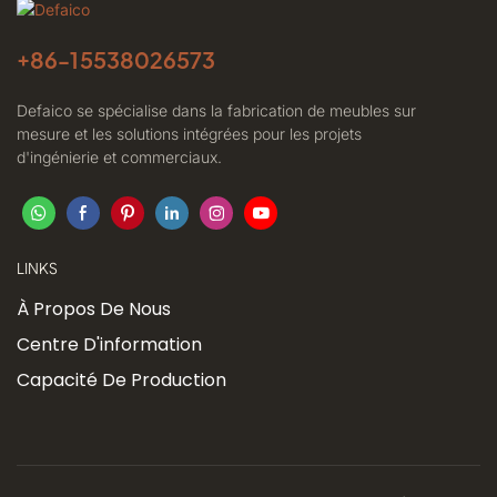
+86-
15538026573
Defaico se spécialise dans la fabrication de meubles sur
mesure et les solutions intégrées pour les projets
d'ingénierie et commerciaux.
LINKS
À Propos De Nous
Centre D'information
Capacité De Production