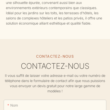
une silhouette épurée, convenant aussi bien aux
environnements extérieurs contemporains que classiques.
Idéal pour les jardins sur les toits, les terrasses d'hôtels, les
salons de complexes hôteliers et les patios privés, il offre une
solution économique alliant esthétique et qualité fiable.
CONTACTEZ-NOUS
CONTACTEZ-NOUS
Il vous suffit de laisser votre adresse e-mail ou votre numéro de
téléphone dans le formulaire de contact afin que nous puissions
vous envoyer un devis gratuit pour notre large gamme de
modèles !
Nom