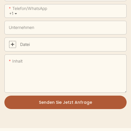
Telefon/WhatsApp
+1
Unternehmen
Datei
Inhalt
Senden Sie Jetzt Anfrage