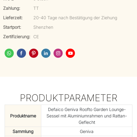
Zahlung:
TT
Lieferzeit:
20-40 Tage nach Bestätigung der Ziehung
Startport:
Shenzhen
Zertifizierung:
CE
PRODUKTPARAMETER
Defaico Geniva Roofto Garden Lounge-
Produktname
Sessel mit Aluminiumrahmen und Rattan-
Geflecht
Sammlung
Geniva