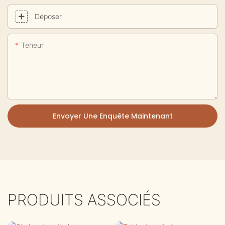
Déposer
Teneur
Envoyer Une Enquête Maintenant
PRODUITS ASSOCIÉS