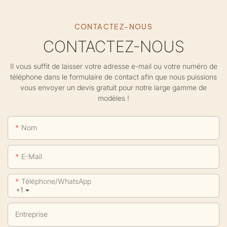
CONTACTEZ-NOUS
CONTACTEZ-NOUS
Il vous suffit de laisser votre adresse e-mail ou votre numéro de
téléphone dans le formulaire de contact afin que nous puissions
vous envoyer un devis gratuit pour notre large gamme de
modèles !
Nom
E-Mail
Téléphone/WhatsApp
+1
Entreprise