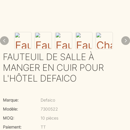
FAUTEUIL DE SALLE À
MANGER EN CUIR POUR
L'HÔTEL DEFAICO
Marque:
Defaico
Modèle:
7300522
MOQ:
10 pièces
Paiement:
TT