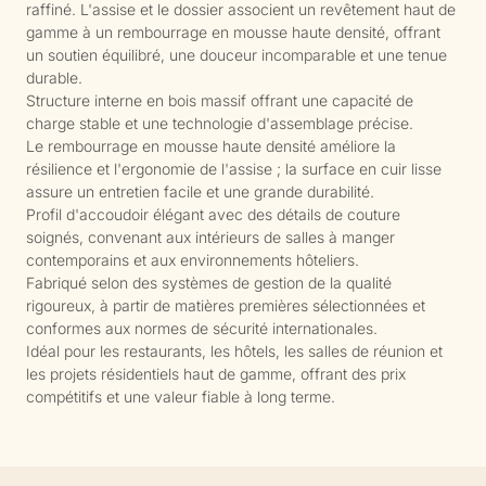
raffiné. L'assise et le dossier associent un revêtement haut de
gamme à un rembourrage en mousse haute densité, offrant
un soutien équilibré, une douceur incomparable et une tenue
durable.
Structure interne en bois massif offrant une capacité de
charge stable et une technologie d'assemblage précise.
Le rembourrage en mousse haute densité améliore la
résilience et l'ergonomie de l'assise ; la surface en cuir lisse
assure un entretien facile et une grande durabilité.
Profil d'accoudoir élégant avec des détails de couture
soignés, convenant aux intérieurs de salles à manger
contemporains et aux environnements hôteliers.
Fabriqué selon des systèmes de gestion de la qualité
rigoureux, à partir de matières premières sélectionnées et
conformes aux normes de sécurité internationales.
Idéal pour les restaurants, les hôtels, les salles de réunion et
les projets résidentiels haut de gamme, offrant des prix
compétitifs et une valeur fiable à long terme.