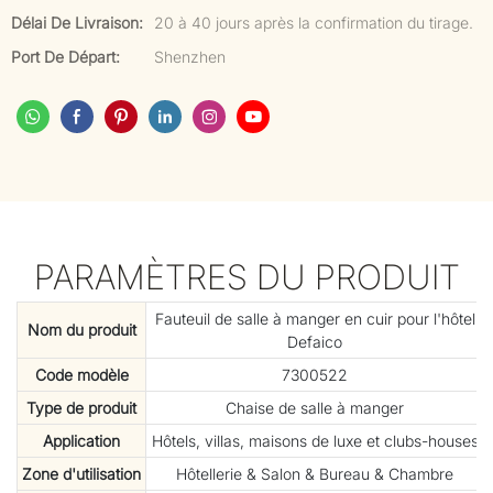
Délai De Livraison:
20 à 40 jours après la confirmation du tirage.
Port De Départ:
Shenzhen
PARAMÈTRES DU PRODUIT
Fauteuil de salle à manger en cuir pour l'hôtel
Nom du produit
Defaico
Code modèle
7300522
Type de produit
Chaise de salle à manger
Application
Hôtels, villas, maisons de luxe et clubs-houses
Zone d'utilisation
Hôtellerie & Salon & Bureau & Chambre