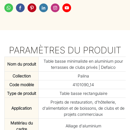
PARAMÈTRES DU PRODUIT
Table basse minimaliste en aluminium pour
Nom du produit
terrasses de clubs privés | Defaico
Collection
Palina
Code modèle
4101090_14
Type de produit
Table basse rectangulaire
Projets de restauration, d'hôtellerie,
Application
d'alimentation et de boissons, de clubs et de
projets commerciaux
Matériau du
Alliage d'aluminium
cadre