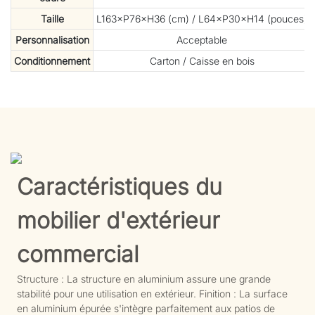
Taille
L163×P76×H36 (cm) / L64×P30×H14 (pouces)
Personnalisation
Acceptable
Conditionnement
Carton / Caisse en bois
Caractéristiques du
mobilier d'extérieur
commercial
Structure : La structure en aluminium assure une grande
stabilité pour une utilisation en extérieur. Finition : La surface
en aluminium épurée s'intègre parfaitement aux patios de