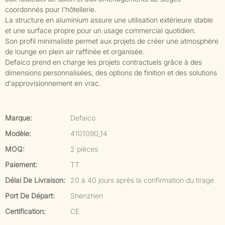
coordonnés pour l'hôtellerie.
La structure en aluminium assure une utilisation extérieure stable
et une surface propre pour un usage commercial quotidien.
Son profil minimaliste permet aux projets de créer une atmosphère
de lounge en plein air raffinée et organisée.
Defaico prend en charge les projets contractuels grâce à des
dimensions personnalisées, des options de finition et des solutions
d'approvisionnement en vrac.
Marque:
Defaico
Modèle:
4101090_14
MOQ:
2 pièces
Paiement:
TT
Délai De Livraison:
20 à 40 jours après la confirmation du tirage
Port De Départ:
Shenzhen
Certification:
CE