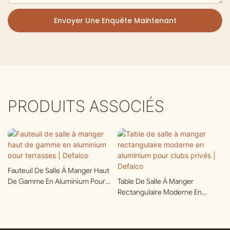
Envoyer Une Enquête Maintenant
PRODUITS ASSOCIÉS
Fauteuil De Salle À Manger Haut
De Gamme En Aluminium Pour
Table De Salle À Manger
Terrasses | Defaico
Rectangulaire Moderne En
Aluminium Pour Clubs Privés |
Defaico