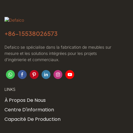
+86-
15538026573
Defaico se spécialise dans la fabrication de meubles sur
mesure et les solutions intégrées pour les projets
d'ingénierie et commerciaux.
LINKS
À Propos De Nous
Centre D'information
Capacité De Production