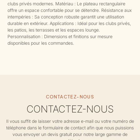
clubs privés modernes. Matériau : Le plateau rectangulaire
offre un espace confortable pour se détendre. Résistance aux
intempéries : Sa conception robuste garantit une utilisation
durable en extérieur. Applications : Idéal pour les clubs privés,
les patios, les terrasses et les espaces lounge.
Personnalisation : Dimensions et finitions sur mesure
disponibles pour les commandes.
CONTACTEZ-NOUS
CONTACTEZ-NOUS
Il vous suffit de laisser votre adresse e-mail ou votre numéro de
téléphone dans le formulaire de contact afin que nous puissions
vous envoyer un devis gratuit pour notre large gamme de