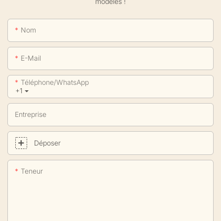
modèles !
Nom
E-Mail
Téléphone/WhatsApp
+1
Entreprise
Déposer
Teneur