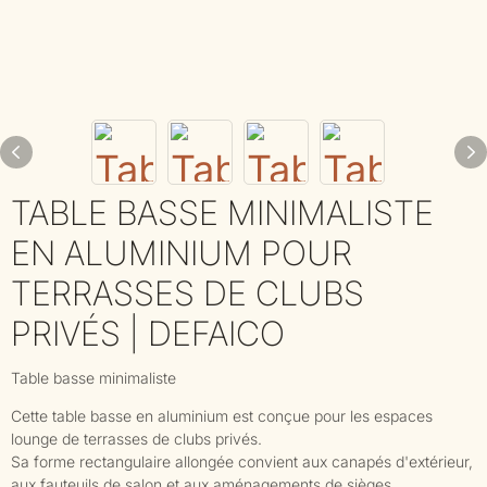
TABLE BASSE MINIMALISTE
EN ALUMINIUM POUR
TERRASSES DE CLUBS
PRIVÉS | DEFAICO
Table basse minimaliste
Cette table basse en aluminium est conçue pour les espaces
lounge de terrasses de clubs privés.
Sa forme rectangulaire allongée convient aux canapés d'extérieur,
aux fauteuils de salon et aux aménagements de sièges