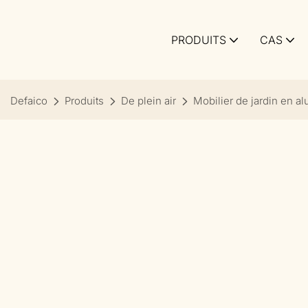
PRODUITS
CAS
Defaico
Produits
De plein air
Mobilier de jardin en a