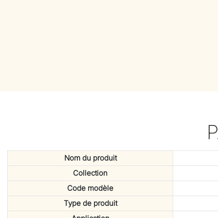
Nom du produit
Collection
Code modèle
Type de produit