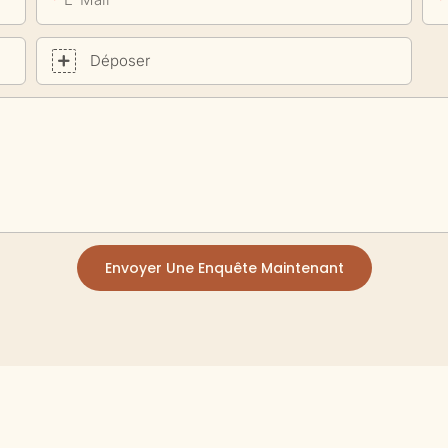
Déposer
Envoyer Une Enquête Maintenant