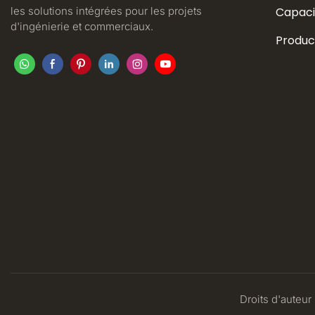
les solutions intégrées pour les projets
Capaci
d'ingénierie et commerciaux.
Produc
Droits d'auteur