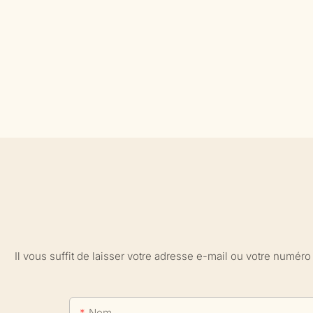
Il vous suffit de laisser votre adresse e-mail ou votre numé
Nom