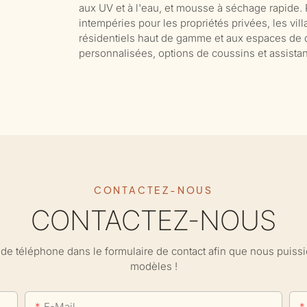
aux UV et à l'eau, et mousse à séchage rapide. 
intempéries pour les propriétés privées, les vill
résidentiels haut de gamme et aux espaces de dé
personnalisées, options de coussins et assistan
CONTACTEZ-NOUS
CONTACTEZ-NOUS
ro de téléphone dans le formulaire de contact afin que nous puis
modèles !
E-Mail