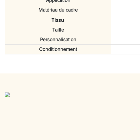
Application
Matériau du cadre
Tissu
Taille
Personnalisation
Conditionnement