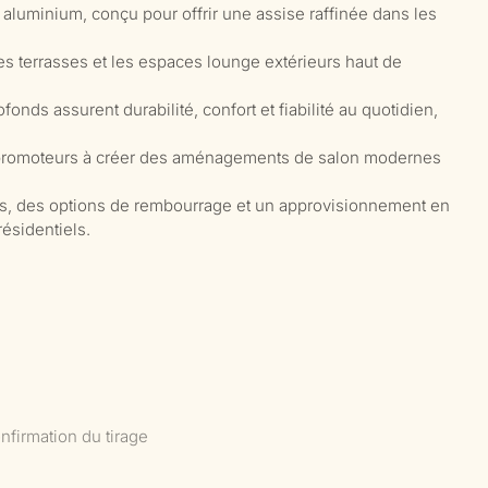
aluminium, conçu pour offrir une assise raffinée dans les
 les terrasses et les espaces lounge extérieurs haut de
onds assurent durabilité, confort et fiabilité au quotidien,
s promoteurs à créer des aménagements de salon modernes
es, des options de rembourrage et un approvisionnement en
ésidentiels.
nfirmation du tirage