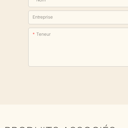
Entreprise
Teneur