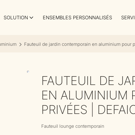
SOLUTION
ENSEMBLES PERSONNALISÉS
SERV
luminium
Fauteuil de jardin contemporain en aluminium pour p
FAUTEUIL DE J
EN ALUMINIUM 
PRIVÉES | DEFAI
Fauteuil lounge contemporain