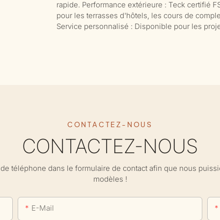
rapide. Performance extérieure : Teck certifié FS
pour les terrasses d'hôtels, les cours de comple
Service personnalisé : Disponible pour les projet
CONTACTEZ-NOUS
CONTACTEZ-NOUS
ro de téléphone dans le formulaire de contact afin que nous puis
modèles !
E-Mail