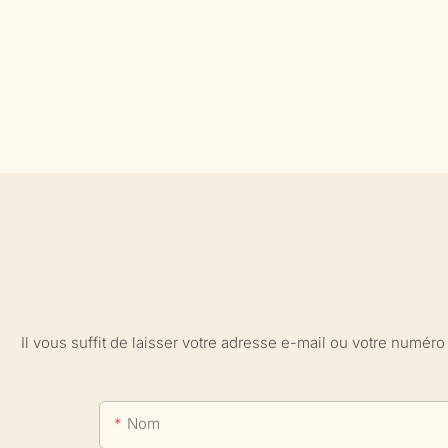
Il vous suffit de laisser votre adresse e-mail ou votre numé
Nom