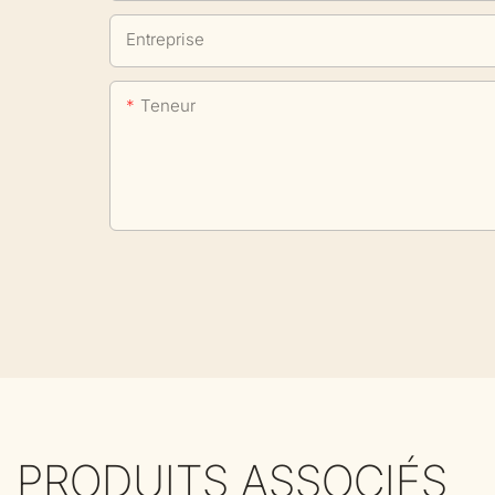
Entreprise
Teneur
PRODUITS ASSOCIÉS