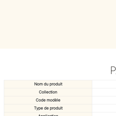
Nom du produit
Collection
Code modèle
Type de produit