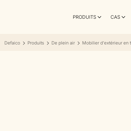
PRODUITS
CAS
Defaico
Produits
De plein air
Mobilier d'extérieur en 