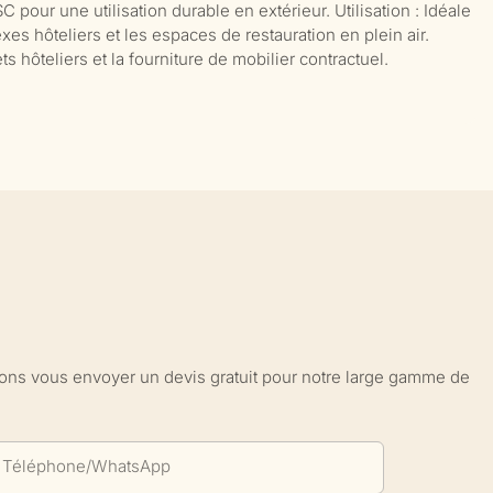
C pour une utilisation durable en extérieur. Utilisation : Idéale
xes hôteliers et les espaces de restauration en plein air.
s hôteliers et la fourniture de mobilier contractuel.
sions vous envoyer un devis gratuit pour notre large gamme de
Téléphone/WhatsApp