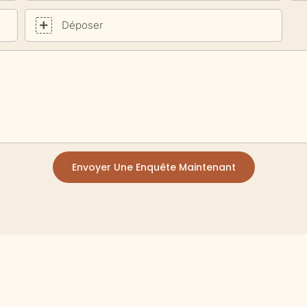
Déposer
Envoyer Une Enquête Maintenant