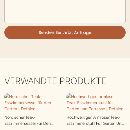
Senden Sie Jetzt Anfrage
VERWANDTE PRODUKTE
Nordischer Teak-
Hochwertiger, Armloser Teak-
Esszimmersessel Für Den
Esszimmerstuhl Für Garten Und
Garten | Defaico
Terrasse | Defaico