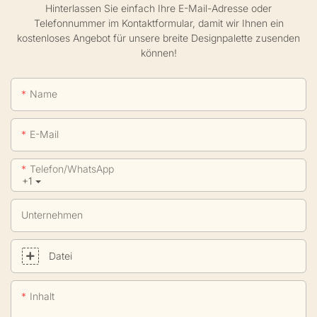
Hinterlassen Sie einfach Ihre E-Mail-Adresse oder
Telefonnummer im Kontaktformular, damit wir Ihnen ein
kostenloses Angebot für unsere breite Designpalette zusenden
können!
Name
E-Mail
Telefon/WhatsApp
+1
Unternehmen
Datei
Inhalt