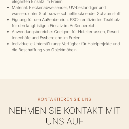
eleganten Einsatz im Freien.
Material: Fleckenabweisender, UV-beständiger und
wasserdichter Stoff sowie schnelltrocknender Schaumstoff.
Eignung für den Außenbereich: FSC-zertifiziertes Teakholz
für den langfristigen Einsatz im Außenbereich.
Anwendungsbereiche: Geeignet für Hotelterrassen, Resort-
Innenhöfe und Essbereiche im Freien.
Individuelle Unterstützung: Verfügbar für Hotelprojekte und
die Beschaffung von Objektmöbeln.
KONTAKTIEREN SIE UNS
NEHMEN SIE KONTAKT MIT
UNS AUF