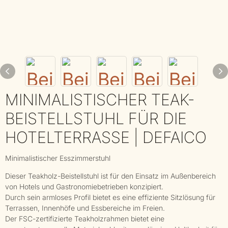
MINIMALISTISCHER TEAK-
BEISTELLSTUHL FÜR DIE
HOTELTERRASSE | DEFAICO
Minimalistischer Esszimmerstuhl
Dieser Teakholz-Beistellstuhl ist für den Einsatz im Außenbereich
von Hotels und Gastronomiebetrieben konzipiert.
Durch sein armloses Profil bietet es eine effiziente Sitzlösung für
Terrassen, Innenhöfe und Essbereiche im Freien.
Der FSC-zertifizierte Teakholzrahmen bietet eine