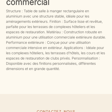
commercial
Structure : Table de salle à manger rectangulaire en
aluminium avec une structure stable, idéale pour les
aménagements extérieurs. Finition : Surface lisse et revêtue,
parfaite pour les terrasses de complexes hôteliers et les
espaces de restauration. Matériau : Construction robuste en
aluminium pour une utilisation commerciale extérieure durable.
Performance extérieure : Conçue pour une utilisation
commerciale intensive en extérieur. Applications : Idéale pour
les complexes hôteliers, les terrasses d'hôtels, les cours et les
espaces de restauration de clubs privés. Personnalisation :
Disponible avec des finitions personnalisées, différentes
dimensions et en grande quantité.
CONTACTEZ-NOUS