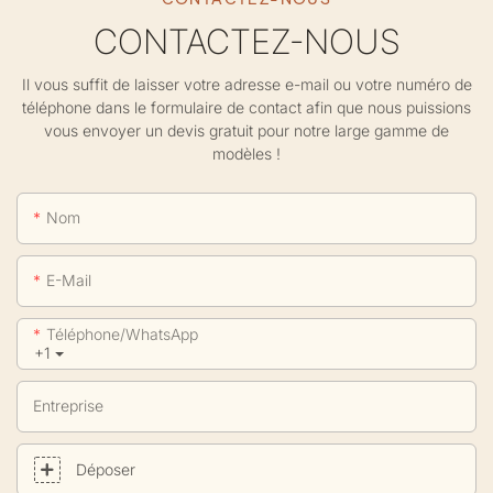
CONTACTEZ-NOUS
Il vous suffit de laisser votre adresse e-mail ou votre numéro de
téléphone dans le formulaire de contact afin que nous puissions
vous envoyer un devis gratuit pour notre large gamme de
modèles !
Nom
E-Mail
Téléphone/WhatsApp
+1
Entreprise
Déposer