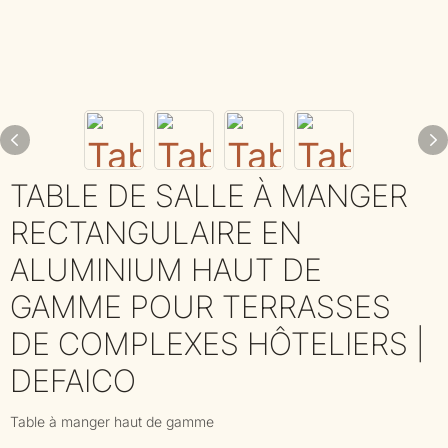
TABLE DE SALLE À MANGER
RECTANGULAIRE EN
ALUMINIUM HAUT DE
GAMME POUR TERRASSES
DE COMPLEXES HÔTELIERS |
DEFAICO
Table à manger haut de gamme