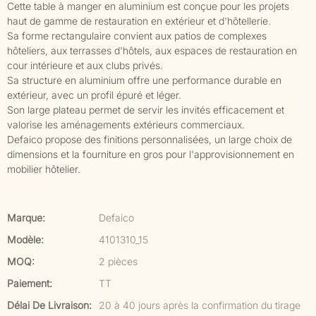
Cette table à manger en aluminium est conçue pour les projets
haut de gamme de restauration en extérieur et d'hôtellerie.
Sa forme rectangulaire convient aux patios de complexes
hôteliers, aux terrasses d'hôtels, aux espaces de restauration en
cour intérieure et aux clubs privés.
Sa structure en aluminium offre une performance durable en
extérieur, avec un profil épuré et léger.
Son large plateau permet de servir les invités efficacement et
valorise les aménagements extérieurs commerciaux.
Defaico propose des finitions personnalisées, un large choix de
dimensions et la fourniture en gros pour l'approvisionnement en
mobilier hôtelier.
Marque:
Defaico
Modèle:
4101310_15
MOQ:
2 pièces
Paiement:
TT
Délai De Livraison:
20 à 40 jours après la confirmation du tirage