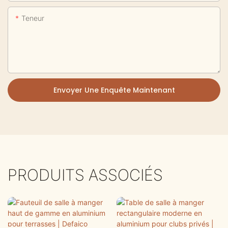
Teneur
Envoyer Une Enquête Maintenant
PRODUITS ASSOCIÉS