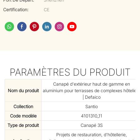
Certification:
CE
PARAMÈTRES DU PRODUIT
Canapé d'extérieur haut de gamme en
Nom du produit
aluminium pour terrasses de complexes hôtelier
| Defaico
Collection
Santio
Code modèle
4101310_11
Type de produit
Canapé 3S
Projets de restauration, d'hôtellerie,