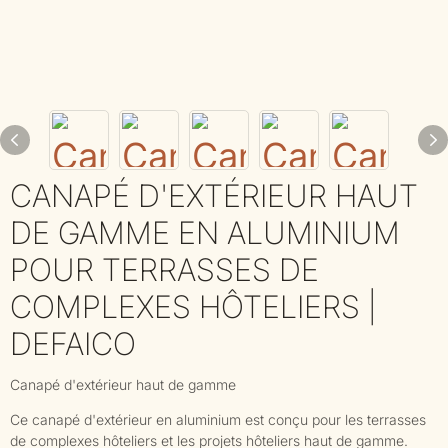
CANAPÉ D'EXTÉRIEUR HAUT
DE GAMME EN ALUMINIUM
POUR TERRASSES DE
COMPLEXES HÔTELIERS |
DEFAICO
Canapé d'extérieur haut de gamme
Ce canapé d'extérieur en aluminium est conçu pour les terrasses
de complexes hôteliers et les projets hôteliers haut de gamme.