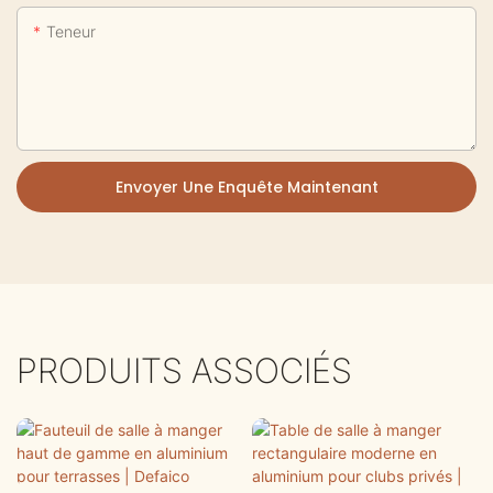
Teneur
Envoyer Une Enquête Maintenant
PRODUITS ASSOCIÉS