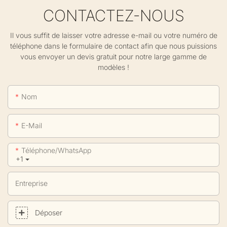
CONTACTEZ-NOUS
Il vous suffit de laisser votre adresse e-mail ou votre numéro de
téléphone dans le formulaire de contact afin que nous puissions
vous envoyer un devis gratuit pour notre large gamme de
modèles !
Nom
E-Mail
Téléphone/WhatsApp
+1
Entreprise
Déposer