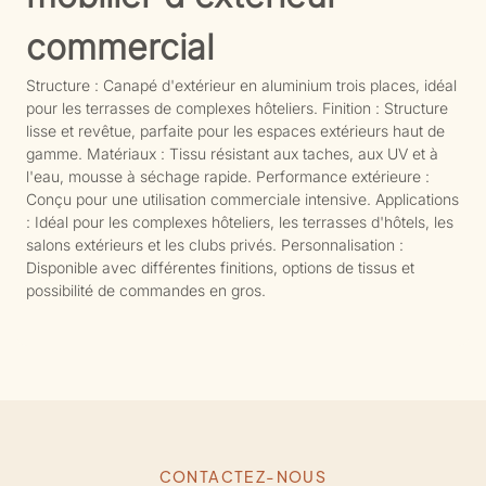
commercial
Structure : Canapé d'extérieur en aluminium trois places, idéal
pour les terrasses de complexes hôteliers. Finition : Structure
lisse et revêtue, parfaite pour les espaces extérieurs haut de
gamme. Matériaux : Tissu résistant aux taches, aux UV et à
l'eau, mousse à séchage rapide. Performance extérieure :
Conçu pour une utilisation commerciale intensive. Applications
: Idéal pour les complexes hôteliers, les terrasses d'hôtels, les
salons extérieurs et les clubs privés. Personnalisation :
Disponible avec différentes finitions, options de tissus et
possibilité de commandes en gros.
CONTACTEZ-NOUS