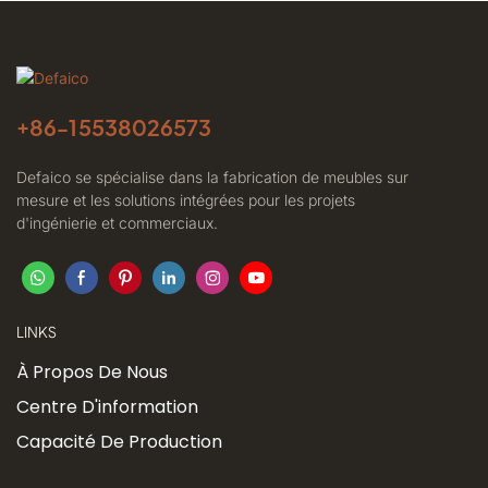
+86-
15538026573
Defaico se spécialise dans la fabrication de meubles sur
mesure et les solutions intégrées pour les projets
d'ingénierie et commerciaux.
LINKS
À Propos De Nous
Centre D'information
Capacité De Production