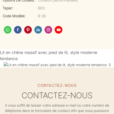
Options De Couleur:
Couleurs personnalisées
Taper:
BED
Code Modèle:
B-36
Lit en chêne massif avec pied de lit, style moderne
tendance.
CONTACTEZ-NOUS
CONTACTEZ-NOUS
Il vous suffit de laisser votre adresse e-mail ou votre numéro de
téléphone dans le formulaire de contact afin que nous puissions