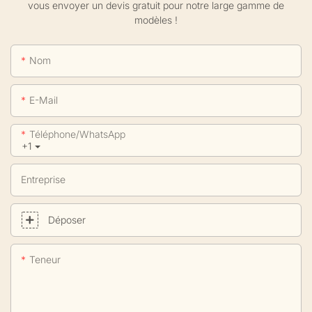
vous envoyer un devis gratuit pour notre large gamme de
modèles !
Nom
E-Mail
Téléphone/WhatsApp
+1
Entreprise
Déposer
Teneur