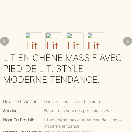
LIT EN CHÊNE MASSIF AVEC
PIED DE LIT, STYLE
MODERNE TENDANCE.
Délai De Livraison:
Dans le mois suivant le paiement
Service:
Fournir des services personnalisés
Nom Du Produit:
Lit en chêne massif avec pied de lit, style
moderne tendance.