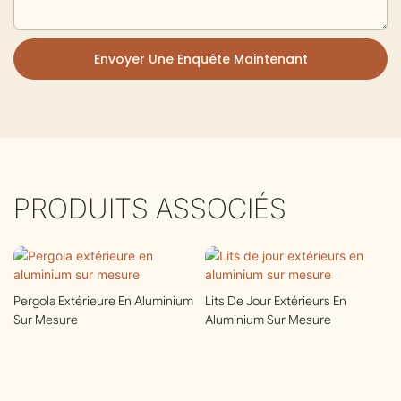
Envoyer Une Enquête Maintenant
PRODUITS ASSOCIÉS
Pergola Extérieure En Aluminium
Lits De Jour Extérieurs En
Sur Mesure
Aluminium Sur Mesure