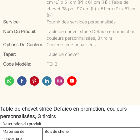
cm (L) x 51 cm (P) x 61 cm (H) ; Table de
chevet 38 po : 97 cm (L) x 51 cm (P) x 61 cm
(H)
Service:
Fournir des services personnalisés
Nom Du Produit:
Table de chevet striée Defaico en promotion,
couleurs personnalisées, 3 tiroirs
Options De Couleur:
Couleurs personnalisées
Taper:
Table de chevet
Code Modèle:
TO-3
Table de chevet striée Defaico en promotion, couleurs
personnalisées, 3 tiroirs
Description du produit
Matériau de
Bois de chêne
couverture