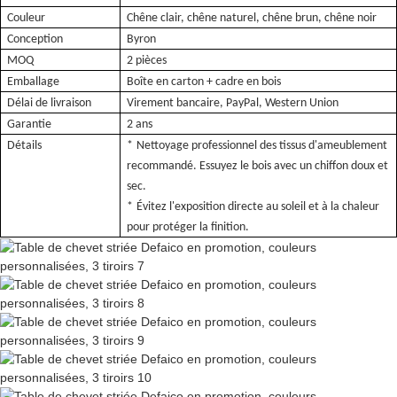
Couleur
Chêne clair, chêne naturel, chêne brun, chêne noir
Conception
Byron
MOQ
2 pièces
Emballage
Boîte en carton + cadre en bois
Délai de livraison
Virement bancaire, PayPal, Western Union
Garantie
2 ans
Détails
*
Nettoyage professionnel des tissus d'ameublement
recommandé. Essuyez le bois avec un chiffon doux et
sec.
*
Évitez l'exposition directe au soleil et à la chaleur
pour protéger la finition.