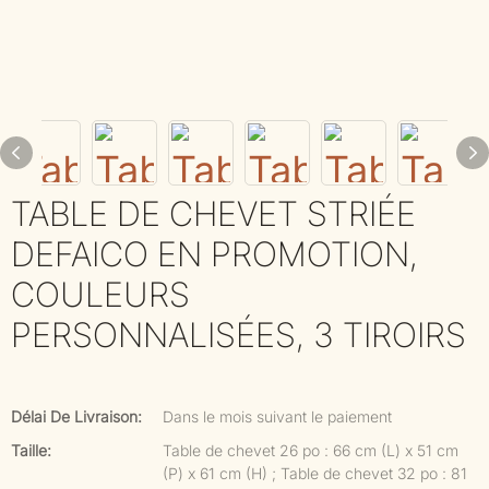
TABLE DE CHEVET STRIÉE
DEFAICO EN PROMOTION,
COULEURS
PERSONNALISÉES, 3 TIROIRS
Délai De Livraison:
Dans le mois suivant le paiement
Taille:
Table de chevet 26 po : 66 cm (L) x 51 cm
(P) x 61 cm (H) ; Table de chevet 32 ​​po : 81