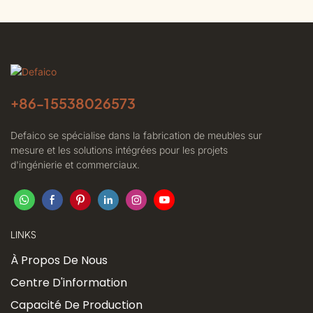
+86-
15538026573
Defaico se spécialise dans la fabrication de meubles sur
mesure et les solutions intégrées pour les projets
d'ingénierie et commerciaux.
LINKS
À Propos De Nous
Centre D'information
Capacité De Production