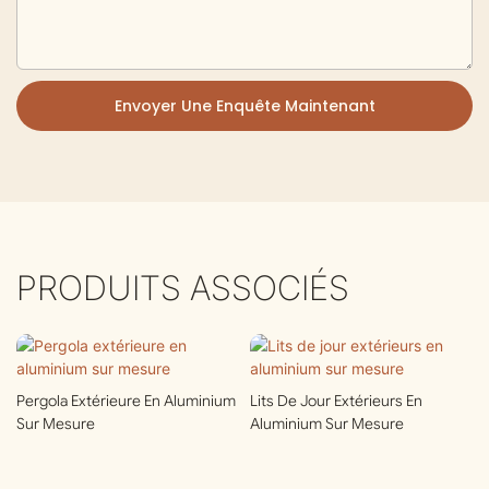
Envoyer Une Enquête Maintenant
PRODUITS ASSOCIÉS
Pergola Extérieure En Aluminium
Lits De Jour Extérieurs En
Sur Mesure
Aluminium Sur Mesure