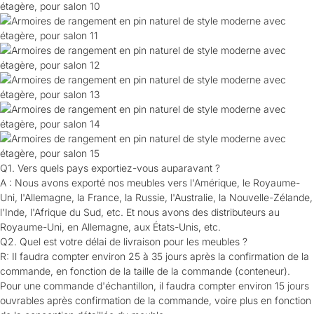
Q1. Vers quels pays exportiez-vous auparavant ?
A : Nous avons exporté nos meubles vers l'Amérique, le Royaume-
Uni, l'Allemagne, la France, la Russie, l'Australie, la Nouvelle-Zélande,
l'Inde, l'Afrique du Sud, etc. Et nous avons des distributeurs au
Royaume-Uni, en Allemagne, aux États-Unis, etc.
Q2. Quel est votre délai de livraison pour les meubles ?
R: Il faudra compter environ 25 à 35 jours après la confirmation de la
commande, en fonction de la taille de la commande (conteneur).
Pour une commande d'échantillon, il faudra compter environ 15 jours
ouvrables après confirmation de la commande, voire plus en fonction