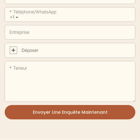
Téléphone/WhatsApp
+1
Entreprise
Déposer
Teneur
Envoyer Une Enquête Maintenant