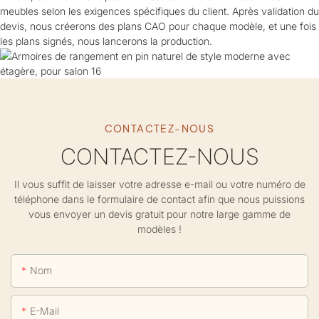
meubles selon les exigences spécifiques du client. Après validation du
devis, nous créerons des plans CAO pour chaque modèle, et une fois
les plans signés, nous lancerons la production.
CONTACTEZ-NOUS
CONTACTEZ-NOUS
Il vous suffit de laisser votre adresse e-mail ou votre numéro de
téléphone dans le formulaire de contact afin que nous puissions
vous envoyer un devis gratuit pour notre large gamme de
modèles !
Nom
E-Mail