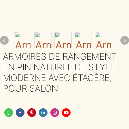
ARMOIRES DE RANGEMENT
EN PIN NATUREL DE STYLE
MODERNE AVEC ÉTAGÈRE,
POUR SALON