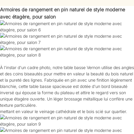
Armoires de rangement en pin naturel de style moderne
avec étagère, pour salon
À l'instar d'un cadre photo, notre table basse Vernon utilise des angles
et des coins biseautés pour mettre en valeur la beauté du bois naturel
et la pureté des lignes. Fabriquée en pin avec une finition légèrement
blanchie, cette table basse spacieuse est dotée d'un bord biseauté
inversé qui épouse la forme du plateau et attire le regard vers son
unique étagère ouverte. Un léger brossage métallique lui confère une
texture particulière.
mettant en valeur le veinage cathédrale et le bois scié sur quartier.