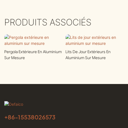
PRODUITS ASSOCIÉS
Pergola Extérieure En Aluminium
Lits De Jour Extérieurs En
Sur Mesure
Aluminium Sur Mesure
+86-
15538026573