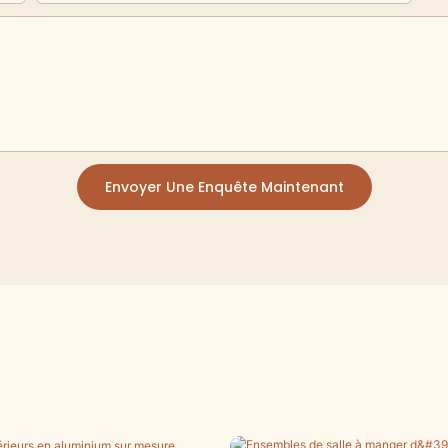
Envoyer Une Enquête Maintenant