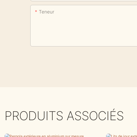
Teneur
PRODUITS ASSOCIÉS