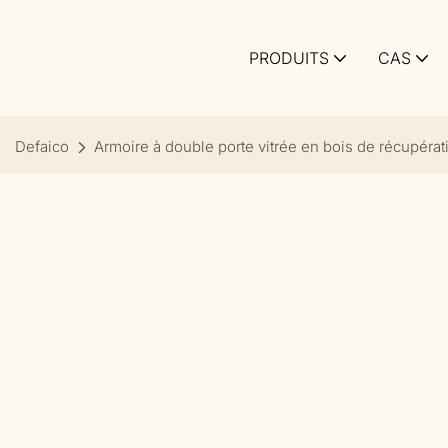
PRODUITS
CAS
Defaico
Armoire à double porte vitrée en bois de récupérat