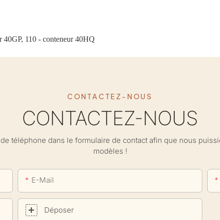
eur 40GP, 110 - conteneur 40HQ
CONTACTEZ-NOUS
CONTACTEZ-NOUS
ro de téléphone dans le formulaire de contact afin que nous puis
modèles !
E-Mail
Déposer