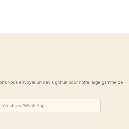
sions vous envoyer un devis gratuit pour notre large gamme de
Téléphone/WhatsApp