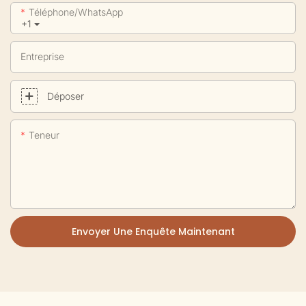
Téléphone/WhatsApp
+1
Entreprise
Déposer
Teneur
Envoyer Une Enquête Maintenant