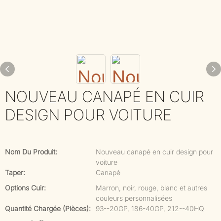
NOUVEAU CANAPÉ EN CUIR
DESIGN POUR VOITURE
Nom Du Produit:
Nouveau canapé en cuir design pour
voiture
Taper:
Canapé
Options Cuir:
Marron, noir, rouge, blanc et autres
couleurs personnalisées
Quantité Chargée (pièces):
93--20GP, 186-40GP, 212--40HQ