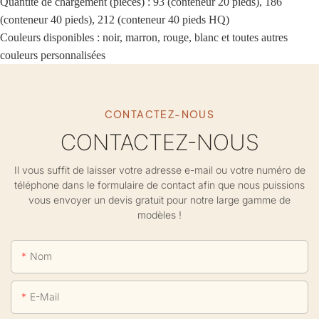
Quantité de chargement (pièces) : 93 (conteneur 20 pieds), 186
(conteneur 40 pieds), 212 (conteneur 40 pieds HQ)
Couleurs disponibles : noir, marron, rouge, blanc et toutes autres
couleurs personnalisées
CONTACTEZ-NOUS
CONTACTEZ-NOUS
Il vous suffit de laisser votre adresse e-mail ou votre numéro de
téléphone dans le formulaire de contact afin que nous puissions
vous envoyer un devis gratuit pour notre large gamme de
modèles !
Nom
E-Mail