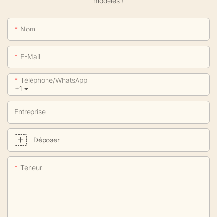
modèles !
Nom
E-Mail
Téléphone/WhatsApp
+1
Entreprise
Déposer
Teneur