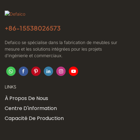
+86-
15538026573
Defaico se spécialise dans la fabrication de meubles sur
mesure et les solutions intégrées pour les projets
d'ingénierie et commerciaux.
LINKS
À Propos De Nous
Centre D'information
Capacité De Production