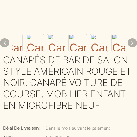
CANAPÉS DE BAR DE SALON
STYLE AMÉRICAIN ROUGE ET
NOIR, CANAPÉ VOITURE DE
COURSE, MOBILIER ENFANT
EN MICROFIBRE NEUF
Délai De Livraison:
Dans le mois suivant le paiement