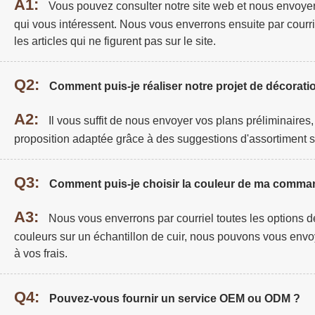
A1:
Vous pouvez consulter notre site web et nous envoye
qui vous intéressent. Nous vous enverrons ensuite par courri
les articles qui ne figurent pas sur le site.
Q2:
Comment puis-je réaliser notre projet de décoratio
A2:
Il vous suffit de nous envoyer vos plans préliminaires
proposition adaptée grâce à des suggestions d'assortiment s
Q3:
Comment puis-je choisir la couleur de ma comma
A3:
Nous vous enverrons par courriel toutes les options de
couleurs sur un échantillon de cuir, nous pouvons vous envo
à vos frais.
Q4:
Pouvez-vous fournir un service OEM ou ODM ?