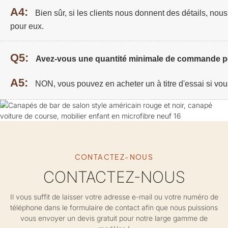
A4:
Bien sûr, si les clients nous donnent des détails, no
pour eux.
Q5:
Avez-vous une quantité minimale de commande po
A5:
NON, vous pouvez en acheter un à titre d'essai si vou
CONTACTEZ-NOUS
CONTACTEZ-NOUS
Il vous suffit de laisser votre adresse e-mail ou votre numéro de
téléphone dans le formulaire de contact afin que nous puissions
vous envoyer un devis gratuit pour notre large gamme de