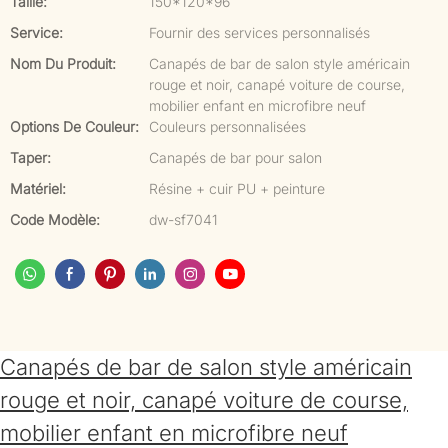
Taille:
150*120*96
Service:
Fournir des services personnalisés
Nom Du Produit:
Canapés de bar de salon style américain
rouge et noir, canapé voiture de course,
mobilier enfant en microfibre neuf
Options De Couleur:
Couleurs personnalisées
Taper:
Canapés de bar pour salon
Matériel:
Résine + cuir PU + peinture
Code Modèle:
dw-sf7041
Canapés de bar de salon style américain
rouge et noir, canapé voiture de course,
mobilier enfant en microfibre neuf