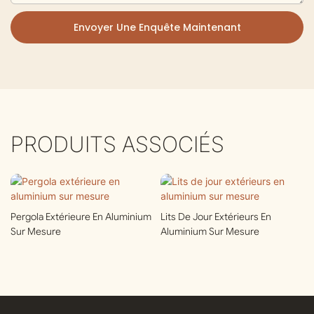
Envoyer Une Enquête Maintenant
PRODUITS ASSOCIÉS
Pergola Extérieure En Aluminium
Lits De Jour Extérieurs En
Sur Mesure
Aluminium Sur Mesure