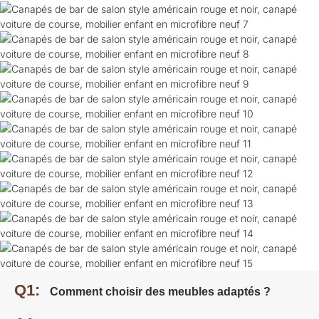
Q1:
Comment choisir des meubles adaptés ?