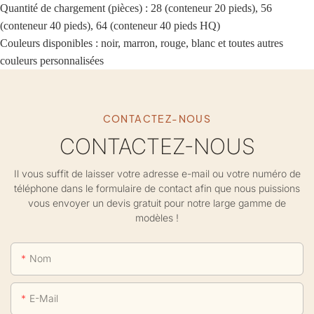
Quantité de chargement (pièces) : 28 (conteneur 20 pieds), 56
(conteneur 40 pieds), 64 (conteneur 40 pieds HQ)
Couleurs disponibles : noir, marron, rouge, blanc et toutes autres
couleurs personnalisées
CONTACTEZ-NOUS
CONTACTEZ-NOUS
Il vous suffit de laisser votre adresse e-mail ou votre numéro de
téléphone dans le formulaire de contact afin que nous puissions
vous envoyer un devis gratuit pour notre large gamme de
modèles !
Nom
E-Mail