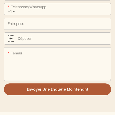
Téléphone/WhatsApp
+1
Entreprise
Déposer
Teneur
Envoyer Une Enquête Maintenant