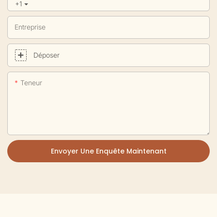
+1
Entreprise
Déposer
Teneur
Envoyer Une Enquête Maintenant