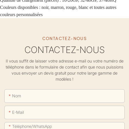
Quantité de chargement (pièces) : 16-20GP, 32-40GP, 37-40HQ
Couleurs disponibles : noir, marron, rouge, blanc et toutes autres
couleurs personnalisées
CONTACTEZ-NOUS
CONTACTEZ-NOUS
Il vous suffit de laisser votre adresse e-mail ou votre numéro de
téléphone dans le formulaire de contact afin que nous puissions
vous envoyer un devis gratuit pour notre large gamme de
modèles !
Nom
E-Mail
Téléphone/WhatsApp