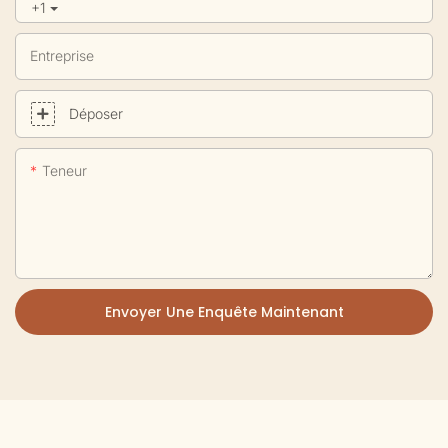
+1
Entreprise
Déposer
Teneur
Envoyer Une Enquête Maintenant