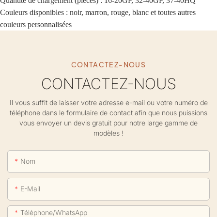
Quantité de chargement (pièces) : 16-20GP, 32-40GP, 37-40HQ
Couleurs disponibles : noir, marron, rouge, blanc et toutes autres
couleurs personnalisées
CONTACTEZ-NOUS
CONTACTEZ-NOUS
Il vous suffit de laisser votre adresse e-mail ou votre numéro de
téléphone dans le formulaire de contact afin que nous puissions
vous envoyer un devis gratuit pour notre large gamme de
modèles !
Nom
E-Mail
Téléphone/WhatsApp