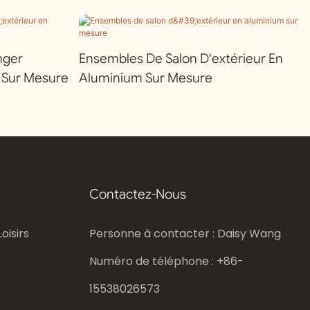
nger
Ensembles De Salon D'extérieur En
 Sur Mesure
Aluminium Sur Mesure
Contactez-Nous
oisirs
Personne à contacter : Daisy Wang
Numéro de téléphone : +86-
15538026573