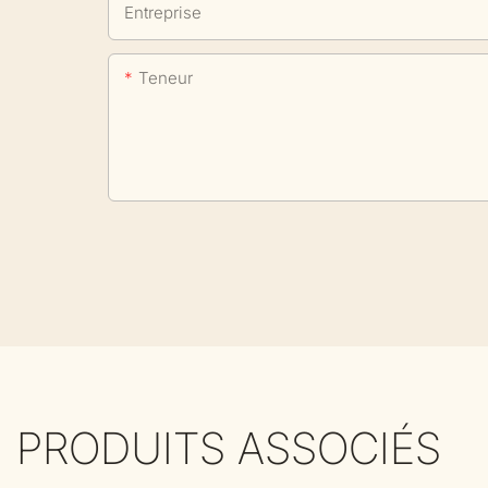
Entreprise
Teneur
PRODUITS ASSOCIÉS