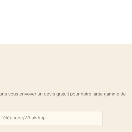
sions vous envoyer un devis gratuit pour notre large gamme de
Téléphone/WhatsApp