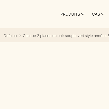
PRODUITS
CAS
Defaico
Canapé 2 places en cuir souple vert style années 