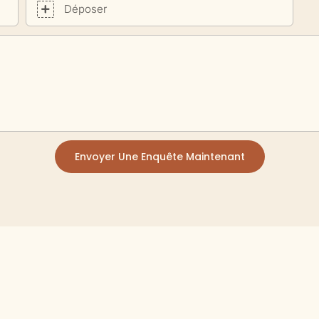
Déposer
Envoyer Une Enquête Maintenant