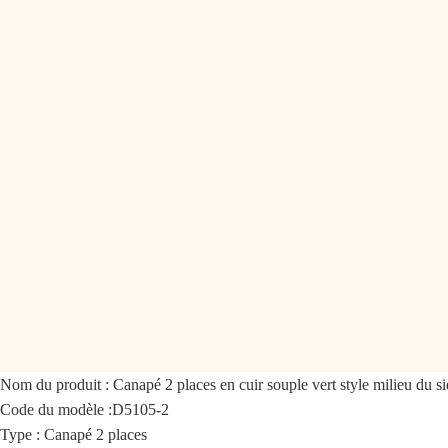
Nom du produit :
Canapé 2 places en cuir souple vert style milieu du si
Code du modèle :
D5105-2
Type : Canapé 2 places