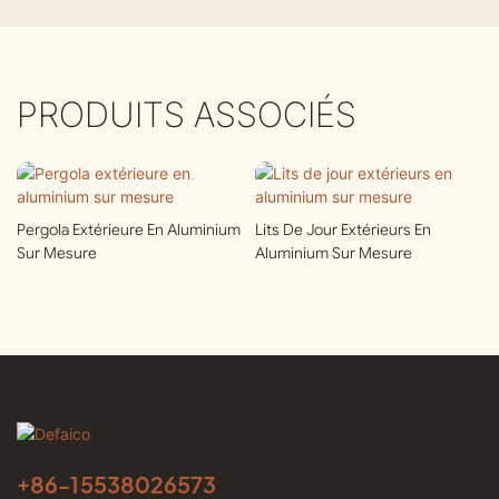
PRODUITS ASSOCIÉS
Pergola Extérieure En Aluminium
Lits De Jour Extérieurs En
Sur Mesure
Aluminium Sur Mesure
+86-
15538026573