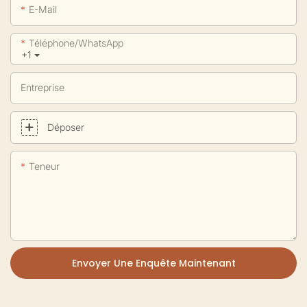
E-Mail
Téléphone/WhatsApp
+1
Entreprise
Déposer
Teneur
Envoyer Une Enquête Maintenant