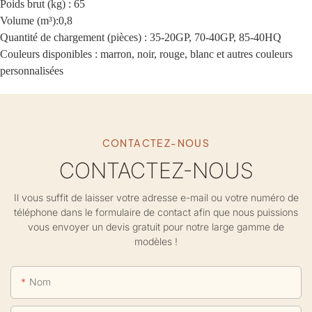
Poids brut (kg) : 65
Volume (m³):0,8
Quantité de chargement (pièces) : 35-20GP, 70-40GP, 85-40HQ
Couleurs disponibles : marron, noir, rouge, blanc et autres couleurs
personnalisées
CONTACTEZ-NOUS
CONTACTEZ-NOUS
Il vous suffit de laisser votre adresse e-mail ou votre numéro de
téléphone dans le formulaire de contact afin que nous puissions
vous envoyer un devis gratuit pour notre large gamme de
modèles !
Nom