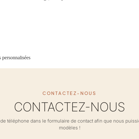
s personnalisées
CONTACTEZ-NOUS
CONTACTEZ-NOUS
ro de téléphone dans le formulaire de contact afin que nous puis
modèles !