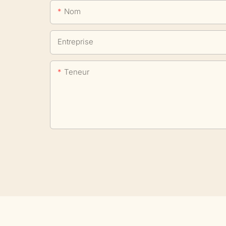
Nom
Entreprise
Teneur