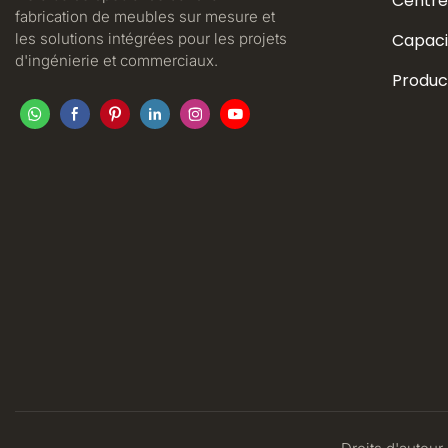
Centre
fabrication de meubles sur mesure et
les solutions intégrées pour les projets
Capaci
d'ingénierie et commerciaux.
Produc