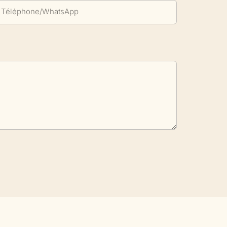
Téléphone/WhatsApp