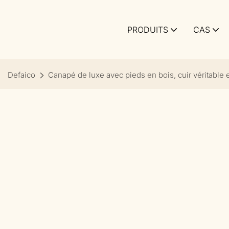
PRODUITS
CAS
Defaico
Canapé de luxe avec pieds en bois, cuir véritable e