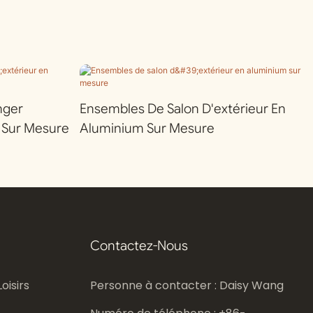
nger
Ensembles De Salon D'extérieur En
 Sur Mesure
Aluminium Sur Mesure
Contactez-Nous
oisirs
Personne à contacter : Daisy Wang