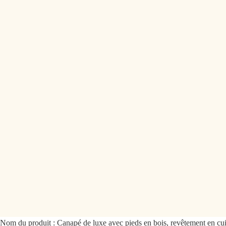
Nom du produit : Canapé de luxe avec pieds en bois, revêtement en cuir 