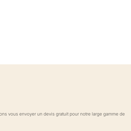
sions vous envoyer un devis gratuit pour notre large gamme de