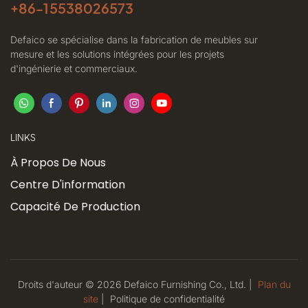
+86-
15538026573
Defaico se spécialise dans la fabrication de meubles sur
mesure et les solutions intégrées pour les projets
d'ingénierie et commerciaux.
LINKS
À Propos De Nous
Centre D'information
Capacité De Production
Droits d'auteur © 2026 Defaico Furnishing Co., Ltd. |
Plan du
site
|
Politique
de confidentialité