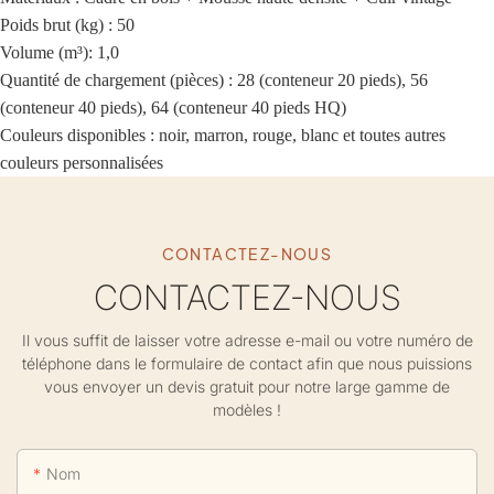
Poids brut (kg) : 50
Volume (m³): 1,0
Quantité de chargement (pièces) : 28 (conteneur 20 pieds), 56
(conteneur 40 pieds), 64 (conteneur 40 pieds HQ)
Couleurs disponibles : noir, marron, rouge, blanc et toutes autres
couleurs personnalisées
CONTACTEZ-NOUS
CONTACTEZ-NOUS
Il vous suffit de laisser votre adresse e-mail ou votre numéro de
téléphone dans le formulaire de contact afin que nous puissions
vous envoyer un devis gratuit pour notre large gamme de
modèles !
Nom