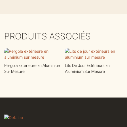
PRODUITS ASSOCIÉS
Pergola Extérieure En Aluminium
Lits De Jour Extérieurs En
Sur Mesure
Aluminium Sur Mesure