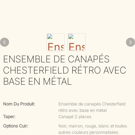
ENSEMBLE DE CANAPÉS
CHESTERFIELD RÉTRO AVEC
BASE EN MÉTAL
Nom Du Produit:
Ensemble de canapés Chesterfield
rétro avec base en métal
Taper:
Canapé 2 places
Options Cuir:
Noir, marron, rouge, blanc et toutes
autres couleurs personnalisées