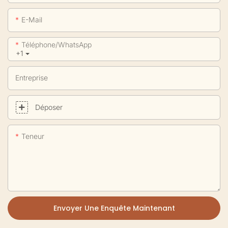
E-Mail
Téléphone/WhatsApp
+1
Entreprise
Déposer
Teneur
Envoyer Une Enquête Maintenant