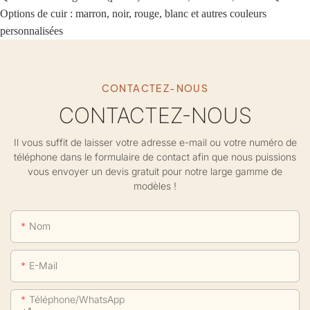
Options de cuir : marron, noir, rouge, blanc et autres couleurs
personnalisées
CONTACTEZ-NOUS
CONTACTEZ-NOUS
Il vous suffit de laisser votre adresse e-mail ou votre numéro de
téléphone dans le formulaire de contact afin que nous puissions
vous envoyer un devis gratuit pour notre large gamme de
modèles !
Nom
E-Mail
Téléphone/WhatsApp