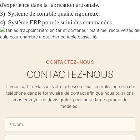
d'expérience dans la fabrication artisanale.
3)
Système de contrôle qualité rigoureux.
4)
Système ERP pour le suivi des commandes.
CONTACTEZ-NOUS
CONTACTEZ-NOUS
Il vous suffit de laisser votre adresse e-mail ou votre numéro de
téléphone dans le formulaire de contact afin que nous puissions
vous envoyer un devis gratuit pour notre large gamme de
modèles !
Nom