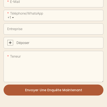
E-Mail
Téléphone/WhatsApp
+1
Entreprise
Déposer
Teneur
Envoyer Une Enquête Maintenant