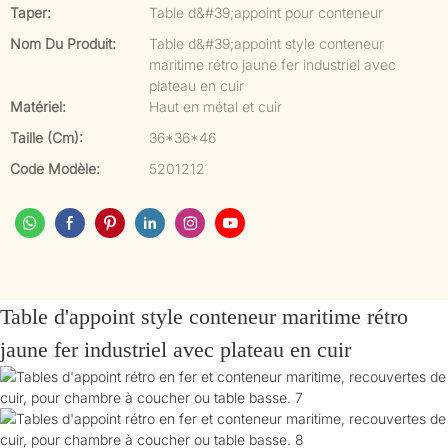
Taper:
Table d&#39;appoint pour conteneur
Nom Du Produit:
Table d&#39;appoint style conteneur
maritime rétro jaune fer industriel avec
plateau en cuir
Matériel:
Haut en métal et cuir
Taille (cm):
36*36*46
Code Modèle:
5201212
Table d'appoint style conteneur maritime rétro
jaune fer industriel avec plateau en cuir