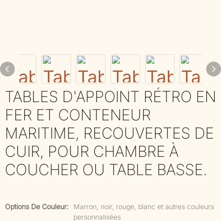
TABLES D'APPOINT RÉTRO EN
FER ET CONTENEUR
MARITIME, RECOUVERTES DE
CUIR, POUR CHAMBRE À
COUCHER OU TABLE BASSE.
Options De Couleur:
Marron, noir, rouge, blanc et autres couleurs
personnalisées