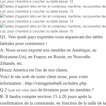
Q1. Vers quels pays exportiez-vous
auparavant
des tables
latérales pour conteneurs
?
A: Nous avons exporté nos meubles en Amérique, au
Royaume-Uni, en France, en Russie, en Nouvelle-
Zélande, etc.
Houzz America est l'un de nos clients.
Voici le site web de notre client russe, pour votre
information : http://vintagemebel6.ru/index.php
Q 2
de
livraison pour les meubles ?
Quel est votre délai
R: Il faudra compter environ 15 à 20 jours après la
confirmation de la commande, en fonction de la taille de la