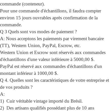
commande (conteneur).
Pour une commande d'échantillons, il faudra compter
environ 15 jours ouvrables après confirmation de la
commande.
Q 3
Quels
sont vos modes de paiement ?
A: Nous acceptons les paiements par virement bancaire
(TT), Western Union, PayPal, Escrow, etc.
Western Union et Escrow sont réservés aux commandes
d'échantillons d'une valeur inférieure à 5000,00 $.
PayPal est réservé aux commandes d'échantillons d'un
montant inférieur à 1000,00 $.
Q 4
.
Quelles sont les caractéristiques de votre entreprise et
de vos produits ?
A:
1)
Cuir véritable vintage importé du Brésil.
2)
Des artisans qualifiés possédant plus de 10 ans