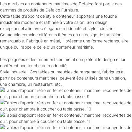
Les meubles en conteneurs maritimes de Defaico font partie des
gammes de produits de Defaico Furniture.
Cette table d'appoint de style conteneur apportera une touche
industrielle moderne et raffinée à votre salon. Son design
exceptionnel allie avec élégance modernité et style industriel.
Ce meuble combine différents thèmes en un design de transition
remarquable. Fabriqué en métal, il présente une forme rectangulaire
unique qui rappelle celle d'un conteneur maritime.
Les poignées et les ornements en métal complètent le design et lui
confèrent une touche de modernité.
Style industriel. Ces tables ou meubles de rangement, fabriqués à
partir de conteneurs maritimes, peuvent être utilisés dans un salon,
une chambre, un restaurant, etc.