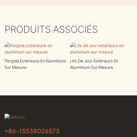
PRODUITS ASSOCIÉS
Pergola Extérieure En Aluminium
Lits De Jour Extérieurs En
Sur Mesure
Aluminium Sur Mesure
+86-
15538026573