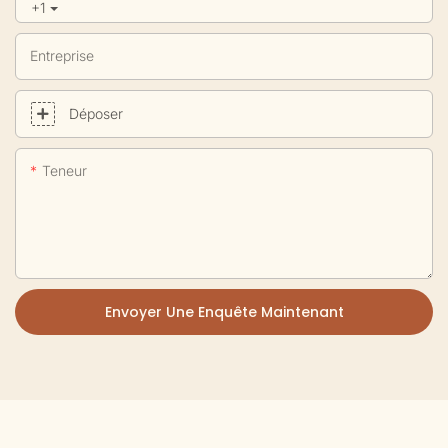
+1
Entreprise
Déposer
Teneur
Envoyer Une Enquête Maintenant