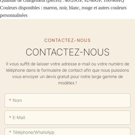
Quantité de chargement (pièces) : 46-20GP, 92-40GP, 106-40HQ
Couleurs disponibles : marron, noir, blanc, rouge et autres couleurs
personnalisées
CONTACTEZ-NOUS
CONTACTEZ-NOUS
Il vous suffit de laisser votre adresse e-mail ou votre numéro de
téléphone dans le formulaire de contact afin que nous puissions
vous envoyer un devis gratuit pour notre large gamme de
modèles !
Nom
E-Mail
Téléphone/WhatsApp