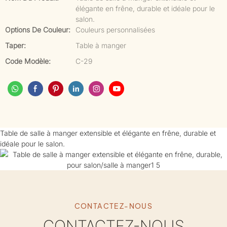
élégante en frêne, durable et idéale pour le
salon.
Options De Couleur:
Couleurs personnalisées
Taper:
Table à manger
Code Modèle:
C-29
Table de salle à manger extensible et élégante en frêne, durable et
idéale pour le salon.
CONTACTEZ-NOUS
CONTACTEZ-NOUS