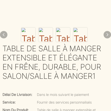
TABLE DE SALLE À MANGER
EXTENSIBLE ET ÉLÉGANTE
EN FRÊNE, DURABLE, POUR
SALON/SALLE À MANGER1
Délai De Livraison:
Dans le mois suivant le paiement
Service:
Fournir des services personnalisés
Nom Du Produit:
Table de salle à manger extensible et