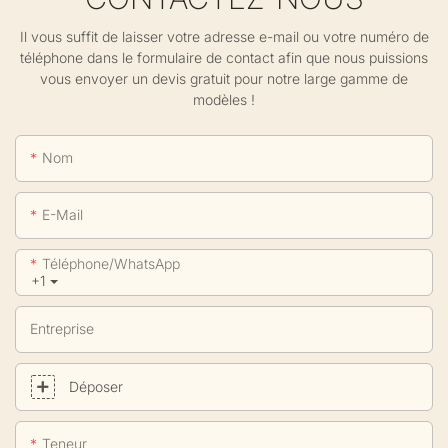
Il vous suffit de laisser votre adresse e-mail ou votre numéro de
téléphone dans le formulaire de contact afin que nous puissions
vous envoyer un devis gratuit pour notre large gamme de
modèles !
Nom
E-Mail
Téléphone/WhatsApp
+1
Entreprise
Déposer
Teneur