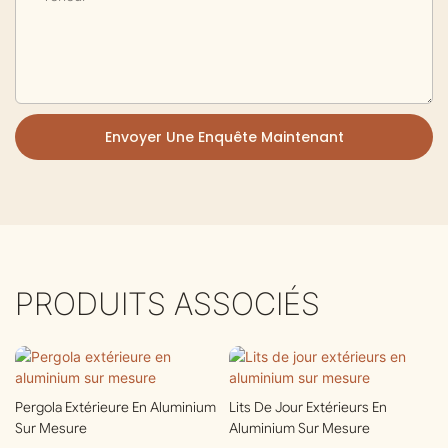
Envoyer Une Enquête Maintenant
PRODUITS ASSOCIÉS
Pergola Extérieure En Aluminium
Lits De Jour Extérieurs En
Sur Mesure
Aluminium Sur Mesure