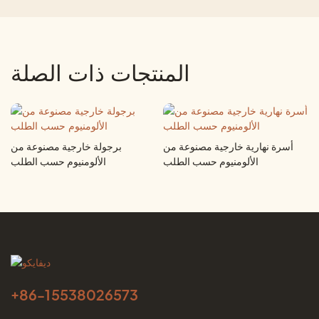
المنتجات ذات الصلة
أسرة نهارية خارجية مصنوعة من
برجولة خارجية مصنوعة من
الألومنيوم حسب الطلب
الألومنيوم حسب الطلب
+86-
15538026573