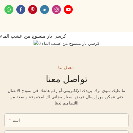
كرسي بار منسوج من عشب الماء
اتصل بنا
تواصل معنا
ما عليك سوى ترك بريدك الإلكتروني أو رقم هاتفك في نموذج الاتصال
حتى نتمكن من إرسال عرض أسعار مجاني لك لمجموعة واسعة من
التصاميم لدينا!
اسم