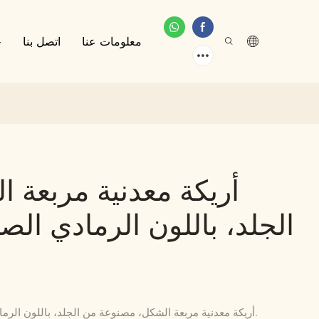
معلومات عنا
اتصل بنا
خ
أريكة معدنية مربعة 
الجلد، باللون الرمادي الص
أريكة معدنية مربعة الشكل، مصنوعة من الجلد، باللون الرمادي الصناعي، ومزينة بحديد مصقول.