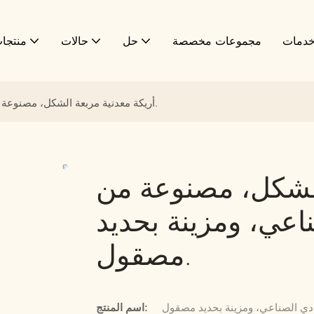
دمات
مجموعات مخصصة
حل
حالات
منتجا
أريكة معدنية مربعة الشكل، مصنوعة من الجلد، باللون الرمادي الصناعي، ومزينة بحديد مصقول.
الشكل، مصنوعة من
ناعي، ومزينة بحديد
مصقول.
اسم المنتج: