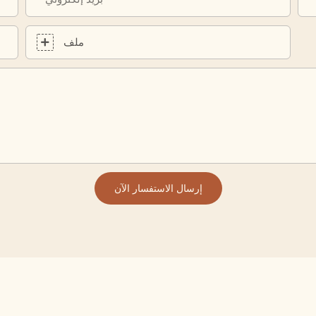
ملف
إرسال الاستفسار الآن