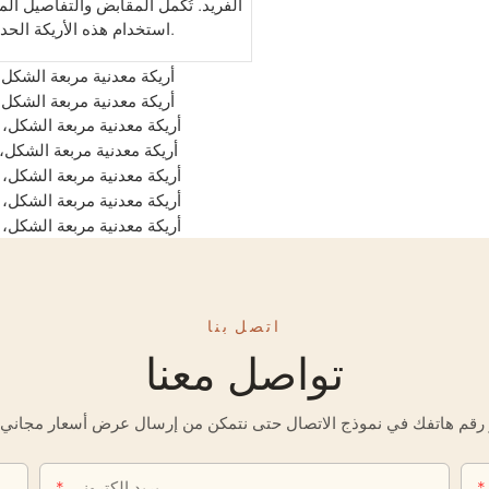
الفريد. تُكمل المقابض والتفاصيل ال
استخدام هذه الأريكة الحديدية في غرف المعيشة، وغرف النوم، والمطاعم، وغيرها.
اتصل بنا
تواصل معنا
بريد إلكتروني