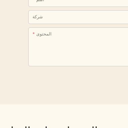
شركة
المحتوى