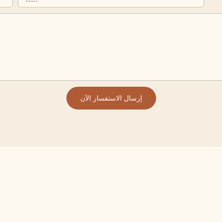
إرسال الاستفسار الآن