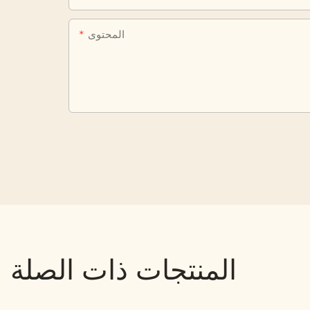
المحتوى
المنتجات ذات الصلة