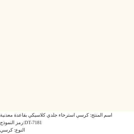
اسم المنتج:
كرسي استرخاء جلدي كلاسيكي بقاعدة معدنية
DT-7181
رمز النموذج:
النوع: كرسي