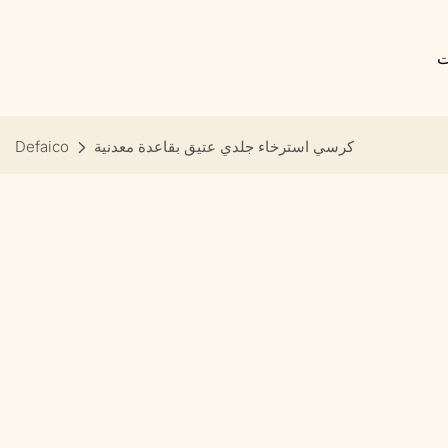
ت
كرسي استرخاء جلدي عتيق بقاعدة معدنية
Defaico