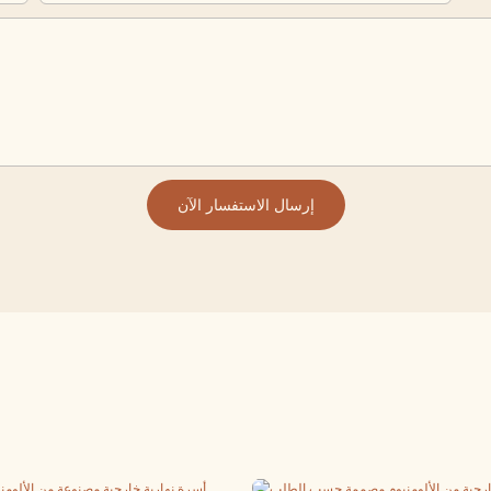
إرسال الاستفسار الآن