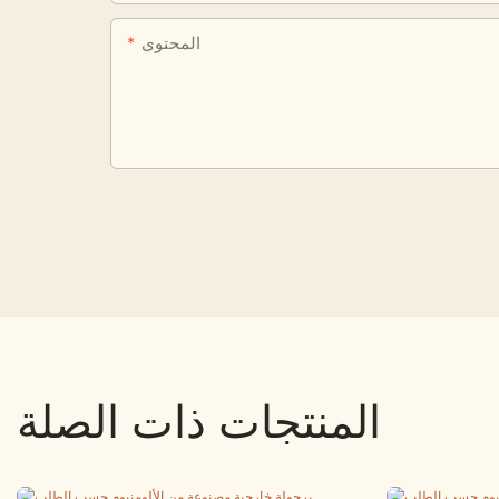
المحتوى
المنتجات ذات الصلة