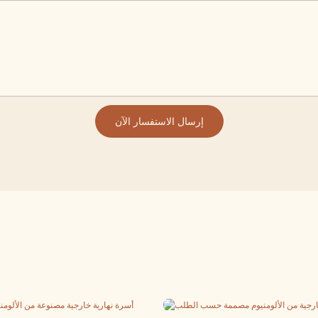
إرسال الاستفسار الآن