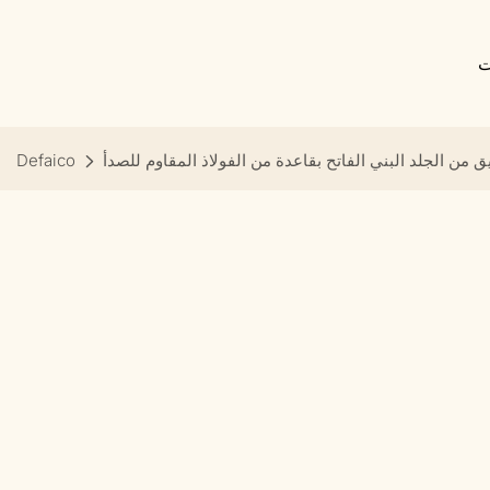
ت
من الجلد البني الفاتح بقاعدة من الفولاذ المقاوم للصدأ
Defaico