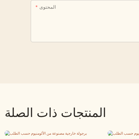
المحتوى
المنتجات ذات الصلة