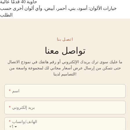
حاوية 40 قدمًا عالية
خيارات الألوان: أسود، بني، أحمر، أبيض، وأي ألوان أخرى حسب
الطلب
اتصل بنا
تواصل معنا
ما عليك سوى ترك بريدك الإلكتروني أو رقم هاتفك في نموذج الاتصال
حتى نتمكن من إرسال عرض أسعار مجاني لك لمجموعة واسعة من
التصاميم لدينا!
اسم
بريد إلكتروني
الهاتف/واتساب
+1