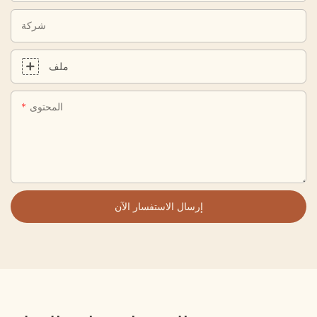
شركة
ملف
المحتوى
إرسال الاستفسار الآن