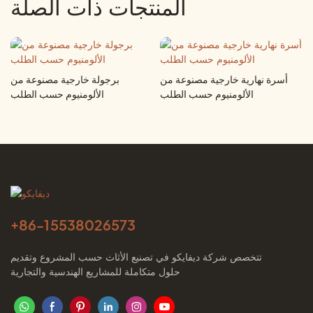
المنتجات ذات الصلة
أسرة نهارية خارجية مصنوعة من
برجولة خارجية مصنوعة من
الألومنيوم حسب الطلب
الألومنيوم حسب الطلب
+86-
15538026573
تتخصص شركة ديفايكو في تصنيع الأثاث حسب المشروع وتقديم
حلول متكاملة للمشاريع الهندسية والتجارية