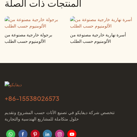
المنتجات ذات الصلة
أسرة نهارية خارجية مصنوعة من
برجولة خارجية مصنوعة من
الألومنيوم حسب الطلب
الألومنيوم حسب الطلب
+86-
15538026573
تتخصص شركة ديفايكو في تصنيع الأثاث حسب المشروع وتقديم
حلول متكاملة للمشاريع الهندسية والتجارية