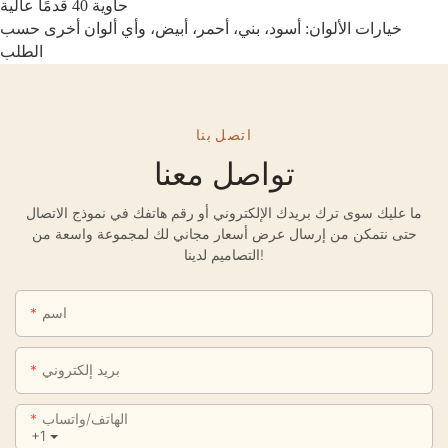
حاوية 40 قدمًا عالية
خيارات الألوان: أسود، بني، أحمر، أبيض، وأي ألوان أخرى حسب
الطلب
اتصل بنا
تواصل معنا
ما عليك سوى ترك بريدك الإلكتروني أو رقم هاتفك في نموذج الاتصال
حتى نتمكن من إرسال عرض أسعار مجاني لك لمجموعة واسعة من
التصاميم لدينا!
اسم
بريد إلكتروني
الهاتف/واتساب
+1