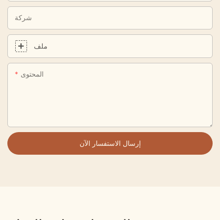
شركة
ملف
المحتوى
إرسال الاستفسار الآن