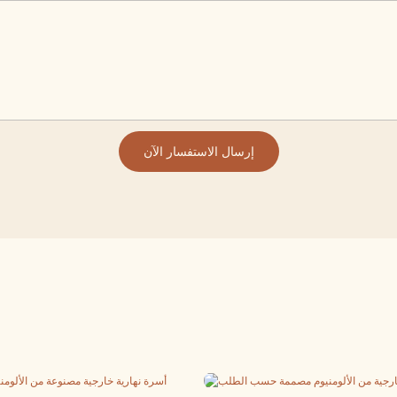
إرسال الاستفسار الآن