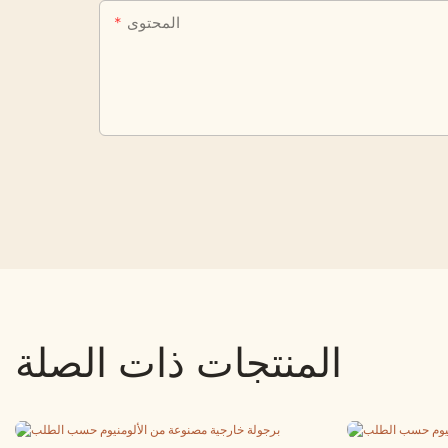
المحتوى
المنتجات ذات الصلة