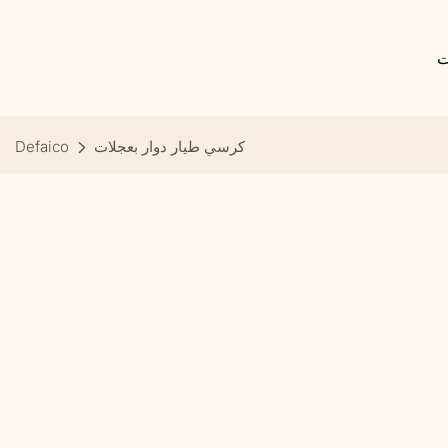
ت
كرسي طيار دوار بعجلات
Defaico