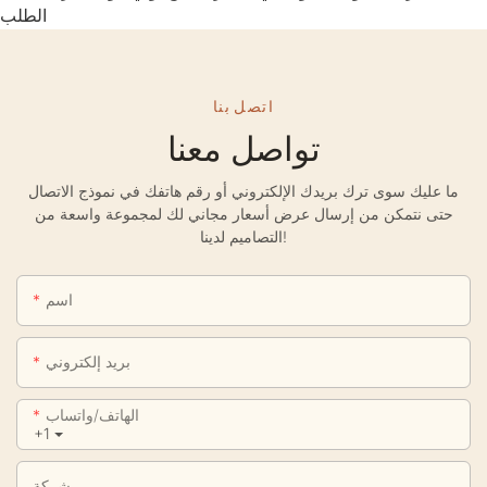
الطلب
اتصل بنا
تواصل معنا
ما عليك سوى ترك بريدك الإلكتروني أو رقم هاتفك في نموذج الاتصال
حتى نتمكن من إرسال عرض أسعار مجاني لك لمجموعة واسعة من
التصاميم لدينا!
اسم
بريد إلكتروني
الهاتف/واتساب
+1
شركة