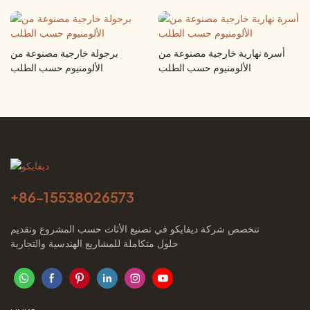
أسرة نهارية خارجية مصنوعة من
برجولة خارجية مصنوعة من
الألومنيوم حسب الطلب
الألومنيوم حسب الطلب
+86-
15538026573
تتخصص شركة ديفايكو في تصنيع الأثاث حسب المشروع وتقديم
حلول متكاملة للمشاريع الهندسية والتجارية