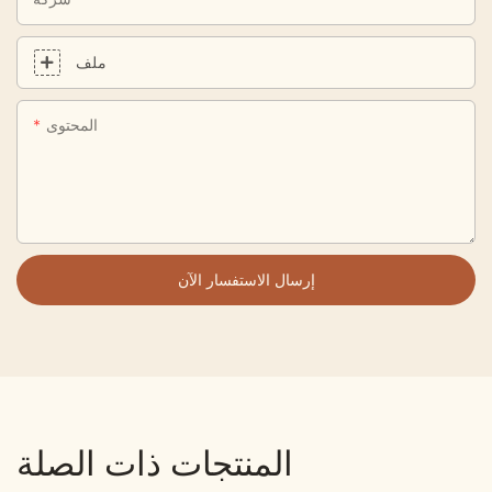
ملف
المحتوى
إرسال الاستفسار الآن
المنتجات ذات الصلة