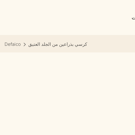
ت
كرسي بذراعين من الجلد العتيق
Defaico