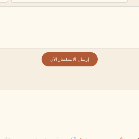
إرسال الاستفسار الآن