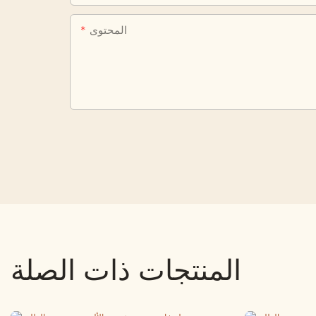
المحتوى
المنتجات ذات الصلة