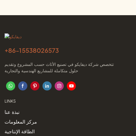
+86-
15538026573
تتخصص شركة ديفايكو في تصنيع الأثاث حسب المشروع وتقديم
حلول متكاملة للمشاريع الهندسية والتجارية
LINKS
نبذة عنا
مركز المعلومات
الطاقة الإنتاجية