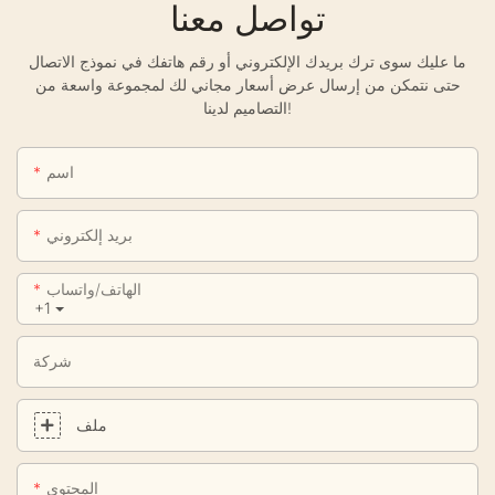
تواصل معنا
ما عليك سوى ترك بريدك الإلكتروني أو رقم هاتفك في نموذج الاتصال
حتى نتمكن من إرسال عرض أسعار مجاني لك لمجموعة واسعة من
التصاميم لدينا!
اسم
بريد إلكتروني
الهاتف/واتساب
+1
شركة
ملف
المحتوى