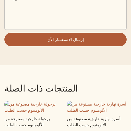
إرسال الاستفسار الآن
المنتجات ذات الصلة
أسرة نهارية خارجية مصنوعة من
برجولة خارجية مصنوعة من
الألومنيوم حسب الطلب
الألومنيوم حسب الطلب