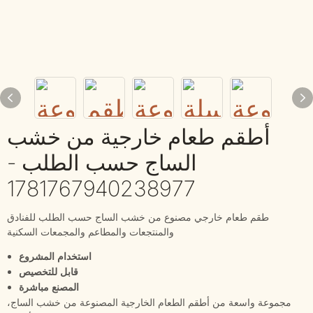
أطقم طعام خارجية من خشب
الساج حسب الطلب -
1781767940238977
طقم طعام خارجي مصنوع من خشب الساج حسب الطلب للفنادق
والمنتجعات والمطاعم والمجمعات السكنية
استخدام المشروع
قابل للتخصيص
المصنع مباشرة
مجموعة واسعة من أطقم الطعام الخارجية المصنوعة من خشب الساج،