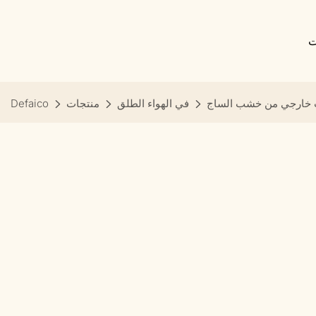
ت
 خارجي من خشب الساج
في الهواء الطلق
منتجات
Defaico