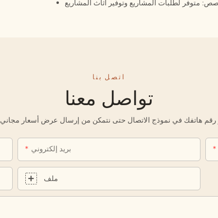
اتصل بنا
تواصل معنا
بريد إلكتروني
ملف