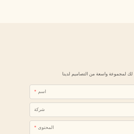
اسم
شركة
المحتوى