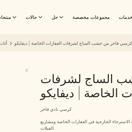
دمات
مجموعات مخصصة
حل
حالات
منتجا
كرسي فاخر من خشب الساج لشرفات العقارات الخاصة | ديفايكو
أثاث
ب الساج لشرفات
ت الخاصة | ديفايكو
كرسي نادي فاخر
استرخاء الخارجية في العقارات الخاصة ومشاريع
الفيلات.