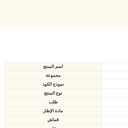
اسم المنتج
مجموعة
نموذج الكود
نوع المنتج
طلب
مادة الإطار
قماش