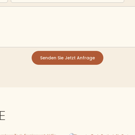
Senden Sie Jetzt Anfrage
E