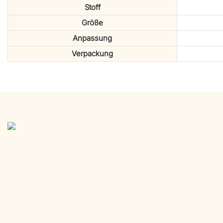
Stoff
Größe
Anpassung
Verpackung