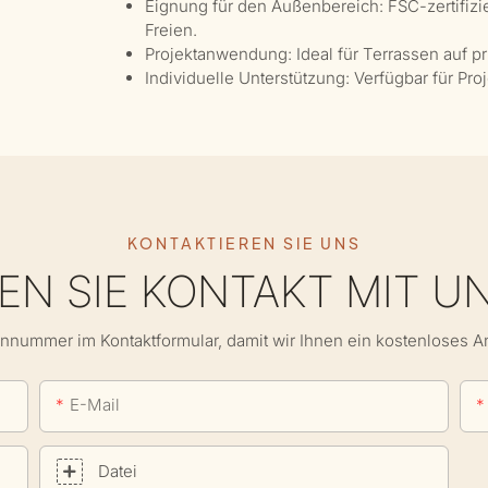
Eignung für den Außenbereich: FSC-zertifizie
Freien.
Projektanwendung: Ideal für Terrassen auf p
Individuelle Unterstützung: Verfügbar für P
KONTAKTIEREN SIE UNS
N SIE KONTAKT MIT U
onnummer im Kontaktformular, damit wir Ihnen ein kostenloses 
E-Mail
Datei