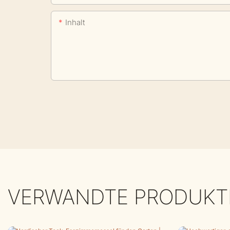
Inhalt
VERWANDTE PRODUKT