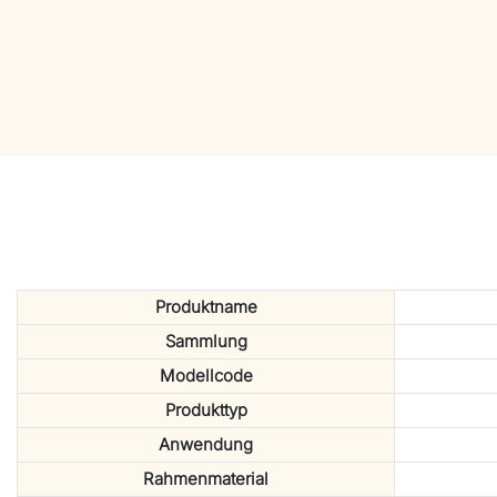
Produktname
Sammlung
Modellcode
Produkttyp
Anwendung
Rahmenmaterial