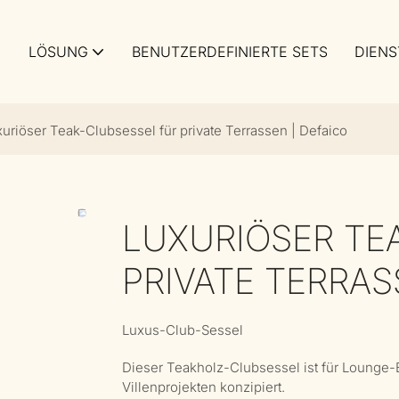
LÖSUNG
BENUTZERDEFINIERTE SETS
DIENS
uriöser Teak-Clubsessel für private Terrassen | Defaico
LUXURIÖSER TE
PRIVATE TERRAS
Luxus-Club-Sessel
Dieser Teakholz-Clubsessel ist für Lounge-
Villenprojekten konzipiert.