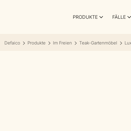
PRODUKTE
FÄLLE
Defaico
Produkte
Im Freien
Teak-Gartenmöbel
Lux