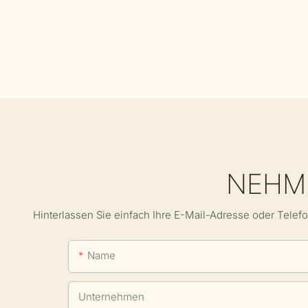
NEHME
Hinterlassen Sie einfach Ihre E-Mail-Adresse oder Telef
Name
Unternehmen