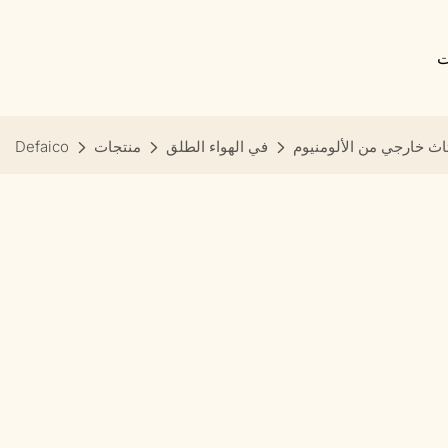
ت
اث خارجي من الألومنيوم
في الهواء الطلق
منتجات
Defaico