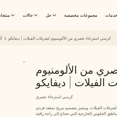
دمات
مجموعات مخصصة
حل
حالات
منتجا
كرسي استرخاء عصري من الألومنيوم لشرفات الفيلات | ديفايكو
أث
ي من الألومنيوم
الفيلات | ديفايكو
كرسي استرخاء عصري