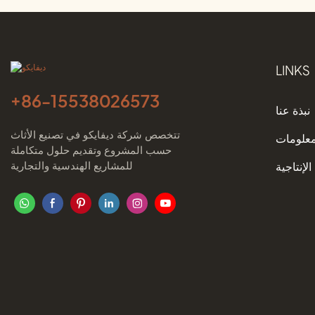
LINKS
+86-
15538026573
نبذة عنا
تتخصص شركة ديفايكو في تصنيع الأثاث
معلومات
حسب المشروع وتقديم حلول متكاملة
للمشاريع الهندسية والتجارية
الإنتاجية