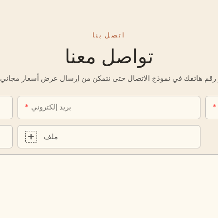
اتصل بنا
تواصل معنا
بريد إلكتروني
ملف