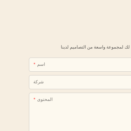
اسم
شركة
المحتوى