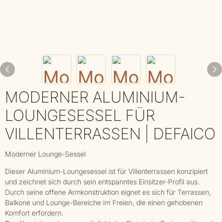
MODERNER ALUMINIUM-
LOUNGESESSEL FÜR
VILLENTERRASSEN | DEFAICO
Moderner Lounge-Sessel
Dieser Aluminium-Loungesessel ist für Villenterrassen konzipiert
und zeichnet sich durch sein entspanntes Einsitzer-Profil aus.
Durch seine offene Armkonstruktion eignet es sich für Terrassen,
Balkone und Lounge-Bereiche im Freien, die einen gehobenen
Komfort erfordern.