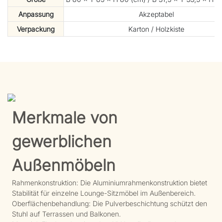
Anpassung
Akzeptabel
Verpackung
Karton / Holzkiste
Merkmale von
gewerblichen
Außenmöbeln
Rahmenkonstruktion: Die Aluminiumrahmenkonstruktion bietet
Stabilität für einzelne Lounge-Sitzmöbel im Außenbereich.
Oberflächenbehandlung: Die Pulverbeschichtung schützt den
Stuhl auf Terrassen und Balkonen.