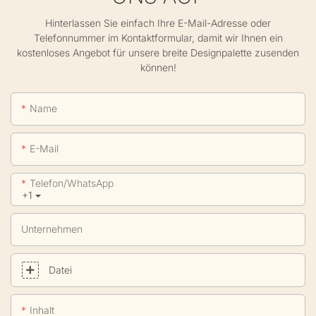
Hinterlassen Sie einfach Ihre E-Mail-Adresse oder
Telefonnummer im Kontaktformular, damit wir Ihnen ein
kostenloses Angebot für unsere breite Designpalette zusenden
können!
Name
E-Mail
Telefon/WhatsApp
+1
Unternehmen
Datei
Inhalt