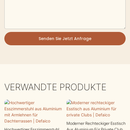
Senden Sie Jetzt Anfrage
VERWANDTE PRODUKTE
Moderner Rechteckiger Esstisch
Hochwertiger Esszimmerstuhl
Aus Aluminium Für Private Clubs