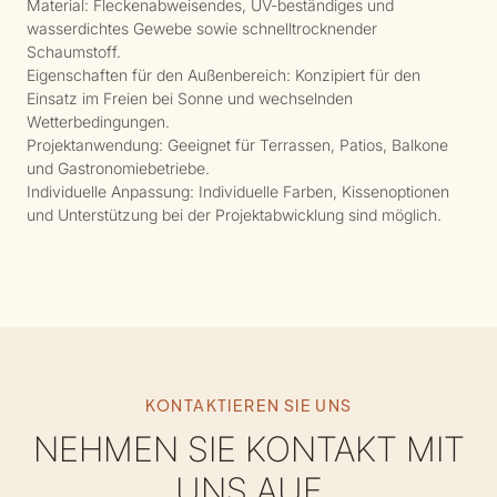
Material: Fleckenabweisendes, UV-beständiges und
wasserdichtes Gewebe sowie schnelltrocknender
Schaumstoff.
Eigenschaften für den Außenbereich: Konzipiert für den
Einsatz im Freien bei Sonne und wechselnden
Wetterbedingungen.
Projektanwendung: Geeignet für Terrassen, Patios, Balkone
und Gastronomiebetriebe.
Individuelle Anpassung: Individuelle Farben, Kissenoptionen
und Unterstützung bei der Projektabwicklung sind möglich.
KONTAKTIEREN SIE UNS
NEHMEN SIE KONTAKT MIT
UNS AUF