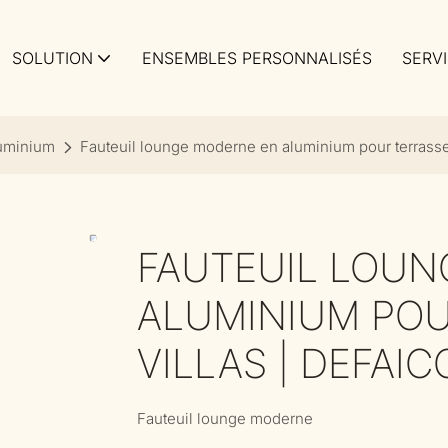
SOLUTION
ENSEMBLES PERSONNALISÉS
SERV
luminium
Fauteuil lounge moderne en aluminium pour terrasses
FAUTEUIL LOUN
ALUMINIUM POU
VILLAS | DEFAIC
Fauteuil lounge moderne