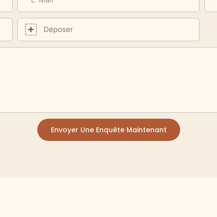
Déposer
Envoyer Une Enquête Maintenant