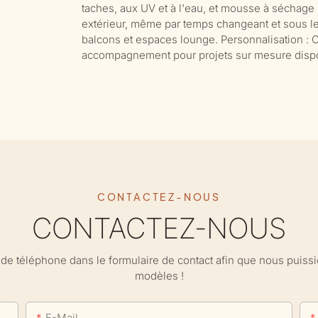
taches, aux UV et à l'eau, et mousse à séchage 
extérieur, même par temps changeant et sous le s
balcons et espaces lounge. Personnalisation : 
accompagnement pour projets sur mesure dispo
CONTACTEZ-NOUS
CONTACTEZ-NOUS
ro de téléphone dans le formulaire de contact afin que nous puis
modèles !
E-Mail