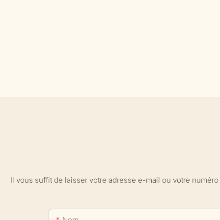
Il vous suffit de laisser votre adresse e-mail ou votre numé
Nom