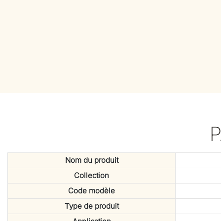
Nom du produit
Collection
Code modèle
Type de produit