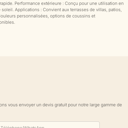
rapide. Performance extérieure : Conçu pour une utilisation en
oleil. Applications : Convient aux terrasses de villas, patios,
Couleurs personnalisées, options de coussins et
nibles.
sions vous envoyer un devis gratuit pour notre large gamme de
Téléphone/WhatsApp