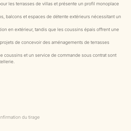
ur les terrasses de villas et présente un profil monoplace
ios, balcons et espaces de détente extérieurs nécessitant un
ion en extérieur, tandis que les coussins épais offrent une
projets de concevoir des aménagements de terrasses
 de coussins et un service de commande sous contrat sont
ellerie.
nfirmation du tirage