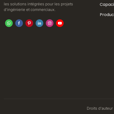
les solutions intégrées pour les projets
Capaci
d'ingénierie et commerciaux.
Produc
Droits d'auteur