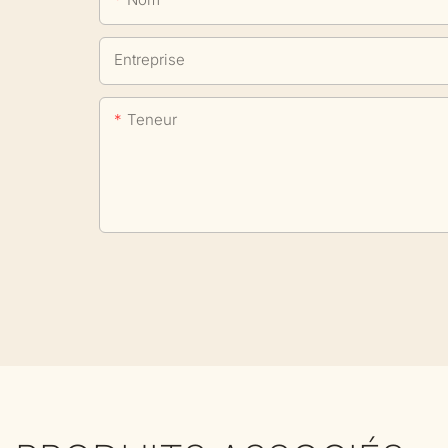
Entreprise
Teneur