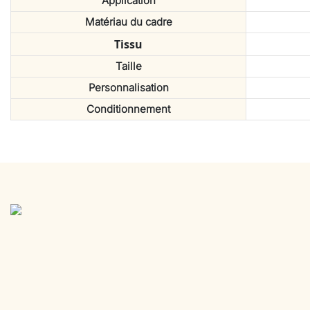
Application
Matériau du cadre
Tissu
Taille
Personnalisation
Conditionnement