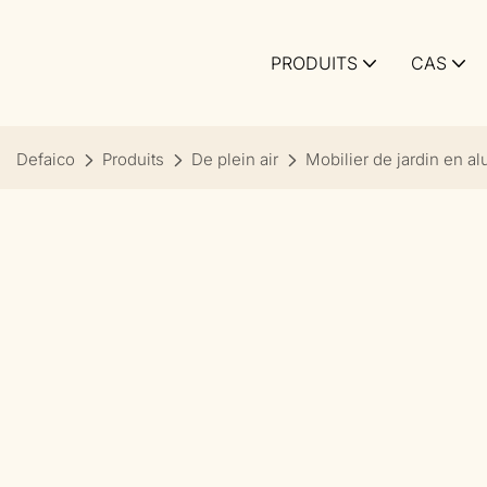
PRODUITS
CAS
Defaico
Produits
De plein air
Mobilier de jardin en a